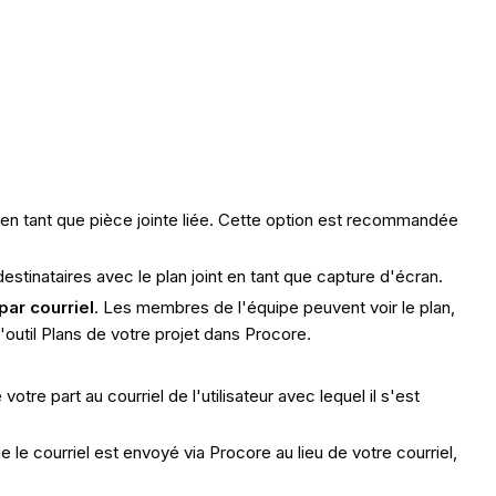
n en tant que pièce jointe liée. Cette option est recommandée
estinataires avec le plan joint en tant que capture d'écran.
par courriel
. Les membres de l'équipe peuvent voir le plan,
'outil Plans de votre projet dans Procore.
otre part au courriel de l'utilisateur avec lequel il s'est
le courriel est envoyé via Procore au lieu de votre courriel,