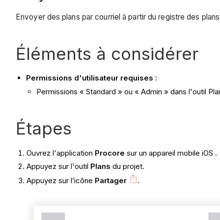
Envoyer des plans par courriel à partir du registre des plans
Éléments à considérer
Permissions d'utilisateur requises :
Permissions « Standard » ou « Admin » dans l'outil Pla
Étapes
Ouvrez l'application
Procore
sur un appareil mobile iOS .
Appuyez sur l'outil
Plans
du projet.
Appuyez sur l’icône
Partager
.