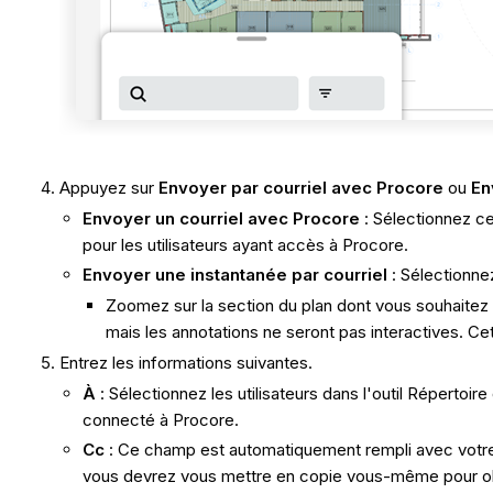
Appuyez sur
Envoyer par courriel avec Procore
ou
En
Envoyer un courriel avec Procore
: Sélectionnez ce
pour les utilisateurs ayant accès à Procore.
Envoyer une instantanée par courriel
: Sélectionnez
Zoomez sur la section du plan dont vous souhaitez
mais les annotations ne seront pas interactives. Ce
Entrez les informations suivantes.
À
: Sélectionnez les utilisateurs dans l'outil Répertoire
connecté à Procore.
Cc
: Ce champ est automatiquement rempli avec votre co
vous devrez vous mettre en copie vous-même pour obte