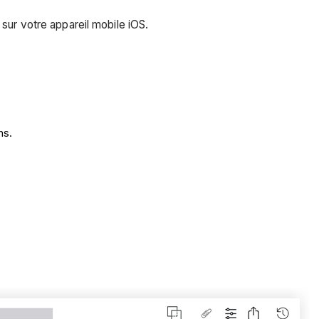
 sur votre appareil mobile iOS.
ns.