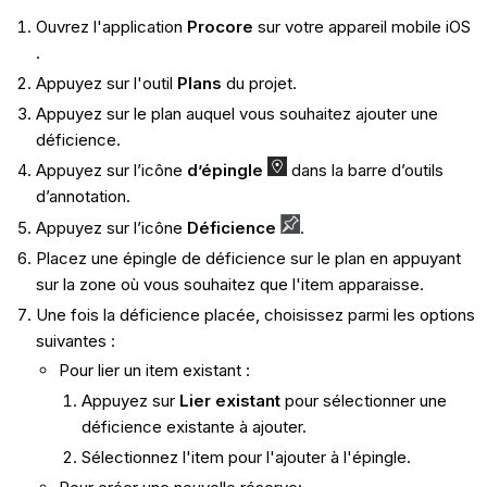
Ouvrez l'application
Procore
sur votre appareil mobile iOS
.
Appuyez sur l'outil
Plans
du projet.
Appuyez sur le plan auquel vous souhaitez ajouter une
déficience.
Appuyez sur l’icône
d’épingle
dans la barre d’outils
d’annotation.
Appuyez sur l’icône
Déficience
.
Placez une épingle de déficience sur le plan en appuyant
sur la zone où vous souhaitez que l'item apparaisse.
Une fois la déficience placée, choisissez parmi les options
suivantes :
Pour lier un item existant :
Appuyez sur
Lier existant
pour sélectionner une
déficience existante à ajouter.
Sélectionnez l'item pour l'ajouter à l'épingle.