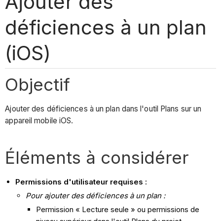
Ajouter des
déficiences à un plan
(iOS)
Objectif
Ajouter des déficiences à un plan dans l'outil Plans sur un
appareil mobile iOS.
Éléments à considérer
Permissions d'utilisateur requises :
Pour ajouter
des déficiences
à un plan :
Permission « Lecture seule » ou permissions de