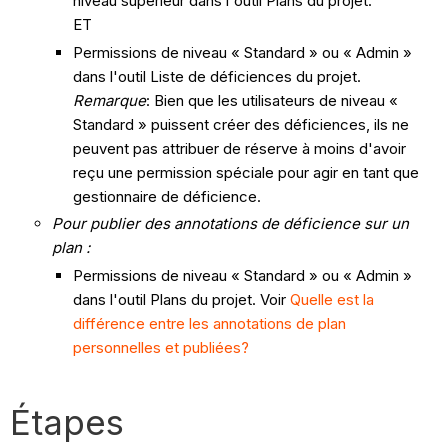
niveau supérieur dans l'outil Plans du projet.
ET
Permissions de niveau « Standard » ou « Admin »
dans l'outil Liste de déficiences du projet.
Remarque
: Bien que les utilisateurs de niveau «
Standard » puissent créer des déficiences, ils ne
peuvent pas attribuer de réserve à moins d'avoir
reçu une permission spéciale pour agir en tant que
gestionnaire de déficience.
Pour publier des annotations de déficience sur un
plan :
Permissions de niveau « Standard » ou « Admin »
dans l'outil Plans du projet. Voir
Quelle est la
différence entre les annotations de plan
personnelles et publiées?
Étapes