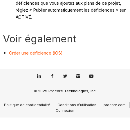
déficiences que vous ajoutez aux plans de ce projet,
réglez « Publier automatiquement les déficiences » sur
ACTIVÉ.
Voir également
Créer une déficience (iOS)
© 2025 Procore Technologies, Inc.
Politique de confidentialité
Conditions d’utilisation
procore.com
Connexion