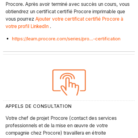
Procore. Après avoir terminé avec succès un cours, vous
obtiendrez un certificat certifié Procore imprimable que
vous pourrez
Ajouter votre certificat certifié Procore à
votre profil LinkedIn
.
https://learn.procore.com/series/pro...-certification
APPELS DE CONSULTATION
Votre chef de projet Procore (contact des services
professionnels et de la mise en œuvre de votre
compagnie chez Procore) travaillera en étroite