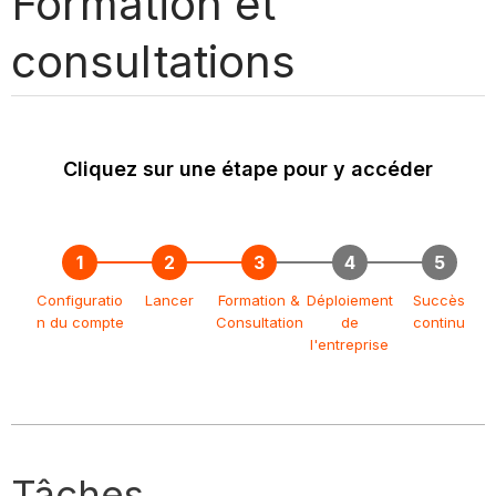
Formation et
consultations
Cliquez sur une étape pour y accéder
Configuratio
Lancer
Formation &
Déploiement
Succès
n du compte
Consultation
de
continu
l'entreprise
Tâches