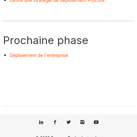
Définir une stratégie de déploiement Procore
Prochaine phase
Déploiement de l'entreprise