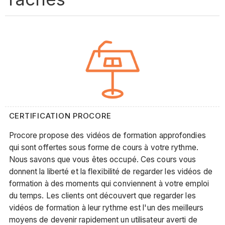
CERTIFICATION PROCORE
Procore propose des vidéos de formation approfondies
qui sont offertes sous forme de cours à votre rythme.
Nous savons que vous êtes occupé. Ces cours vous
donnent la liberté et la flexibilité de regarder les vidéos de
formation à des moments qui conviennent à votre emploi
du temps. Les clients ont découvert que regarder les
vidéos de formation à leur rythme est l'un des meilleurs
moyens de devenir rapidement un utilisateur averti de