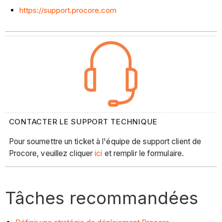
https://support.procore.com
CONTACTER LE SUPPORT TECHNIQUE
Pour soumettre un ticket à l'équipe de support client de
Procore, veuillez cliquer
ici
et remplir le formulaire.
Tâches recommandées