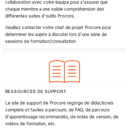
collaboration avec votre équipe pour s'assurer que
chaque membre a une solide compréhension des
différentes suites d'outils Procore.
Veuillez contacter votre chef de projet Procore pour
déterminer les sujets à discuter lors d'une série de
sessions de formation/consultation
RESSOURCES DE SUPPORT
Le site de support de Procore regorge de didacticiels
complets et faciles à parcourir, de FAQ, de parcours
d'apprentissage recommandés, de notes de version, de
vidéos de formation, etc.