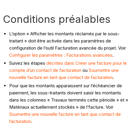
Conditions préalables
L’option « Afficher les montants réclamés par le sous-
traitant » doit être activée dans les paramètres de
configuration de l’outil Facturation avancée du projet. Voir
Configurer les paramètres : Facturations avancées
.
Suivez les étapes
décrites dans Créer une facture pour le
compte d’un contact de facturation
ou
Soumettre une
nouvelle facture en tant que contact de facturation
.
Pour que les montants apparaissent sur l’échéancier de
paiement, les sous-traitants doivent saisir les montants
dans les colonnes « Travaux terminés cette période » et «
Matériaux actuellement stockés » de l’facture. Voir
Soumettre une nouvelle facture en tant que contact de
facturation
.