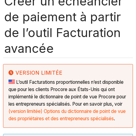
Créer un échéancier
de paiement à partir
de l’outil Facturation
avancée
VERSION LIMITÉE
L’outil Facturations proportionnelles n’est disponible
que pour les clients Procore aux États-Unis qui ont
implémenté le dictionnaire de point de vue Procore pour
les entrepreneurs spécialisés. Pour en savoir plus, voir
(version limitée) Options du dictionnaire de point de vue
des propriétaires et des entrepreneurs spécialisés
.