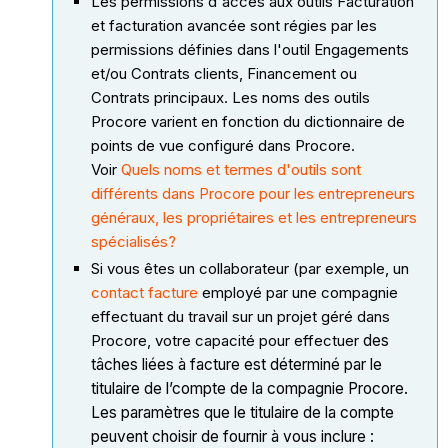
Les permissions d'accès aux outils Facturation
et facturation avancée sont régies par les
permissions définies dans l'outil Engagements
et/ou Contrats clients, Financement ou
Contrats principaux. Les noms des outils
Procore varient en fonction du dictionnaire de
points de vue configuré dans Procore.
Voir
Quels noms et termes d'outils sont
différents dans Procore pour les entrepreneurs
généraux, les propriétaires et les entrepreneurs
spécialisés?
Si vous êtes un collaborateur (par exemple, un
contact facture
employé par une compagnie
effectuant du travail sur un projet géré dans
Procore, votre capacité pour effectuer
des
tâches liées à facture est déterminé par le
titulaire de l’compte de la compagnie Procore.
Les paramètres que le titulaire de la compte
peuvent choisir de fournir à vous inclure :