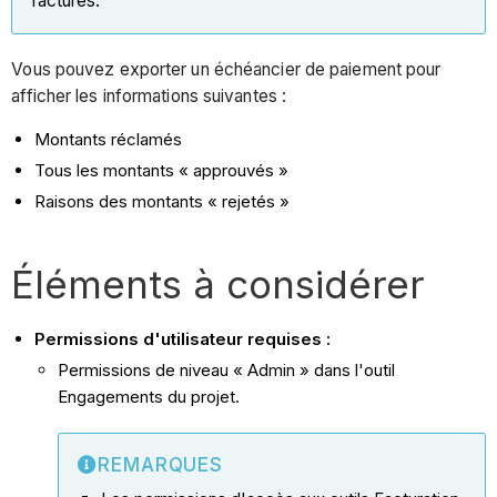
factures.
Vous pouvez exporter un échéancier de paiement pour
afficher les informations suivantes :
Montants réclamés
Tous les montants « approuvés »
Raisons des montants « rejetés »
Éléments à considérer
Permissions d'utilisateur requises :
Permissions de niveau « Admin » dans l'outil
Engagements du projet.
REMARQUES