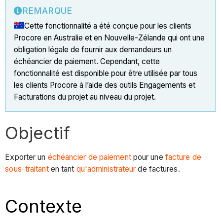
REMARQUE
Cette fonctionnalité a été conçue pour les clients
Procore en Australie et en Nouvelle-Zélande qui ont une
obligation légale de fournir aux demandeurs un
échéancier de paiement. Cependant, cette
fonctionnalité est disponible pour être utilisée par tous
les clients Procore à l’aide des outils Engagements et
Facturations du projet au niveau du projet.
Objectif
Exporter un
échéancier de paiement
pour une
facture de
sous-traitant
en tant
qu'administrateur
de factures.
Contexte