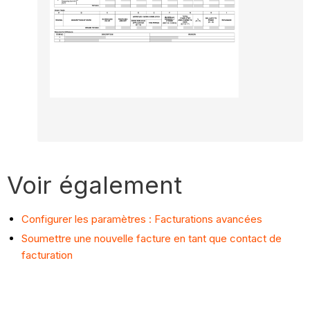
Voir également
Configurer les paramètres : Facturations avancées
Soumettre une nouvelle facture en tant que contact de
facturation