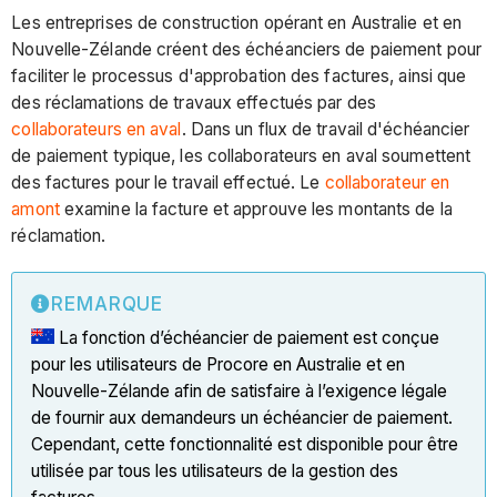
Les entreprises de construction opérant en Australie et en
Nouvelle-Zélande créent des échéanciers de paiement pour
faciliter le processus d'approbation des factures, ainsi que
des réclamations de travaux effectués par des
collaborateurs en aval
. Dans un flux de travail d'échéancier
de paiement typique, les collaborateurs en aval soumettent
des factures pour le travail effectué. Le
collaborateur en
amont
examine la facture et approuve les montants de la
réclamation.
REMARQUE
La fonction d’échéancier de paiement est conçue
pour les utilisateurs de Procore en Australie et en
Nouvelle-Zélande afin de satisfaire à l’exigence légale
de fournir aux demandeurs un échéancier de paiement.
Cependant, cette fonctionnalité est disponible pour être
utilisée par tous les utilisateurs de la gestion des