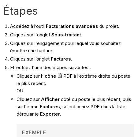
Étapes
Accédez à l’outil
Facturations avancées
du projet.
Cliquez sur l'onglet
Sous-traitant
.
Cliquez sur l'engagement pour lequel vous souhaitez
émettre une facture.
Cliquez sur l’onglet
Factures
.
Effectuez l'une des étapes suivantes :
Cliquez sur
l’icône
PDF à l’extrême droite du poste
le plus récent.
OU
Cliquez sur
Afficher
côté du poste le plus récent, puis
sur l'écran
Factures
, sélectionnez
PDF
dans la liste
déroulante
Exporter
.
EXEMPLE