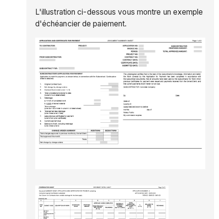
L'illustration ci-dessous vous montre un exemple
d'échéancier de paiement.