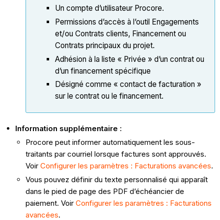
Un compte d’utilisateur Procore.
Permissions d’accès à l’outil Engagements
et/ou Contrats clients, Financement ou
Contrats principaux du projet.
Adhésion à la liste « Privée » d’un contrat ou
d’un financement spécifique
Désigné comme « contact de facturation »
sur le contrat ou le financement.
Information supplémentaire :
Procore peut informer automatiquement les sous-
traitants par courriel lorsque factures sont approuvés.
Voir
Configurer les paramètres : Facturations avancées
.
Vous pouvez définir du texte personnalisé qui apparaît
dans le pied de page des PDF d’échéancier de
paiement. Voir
Configurer les paramètres : Facturations
avancées
.