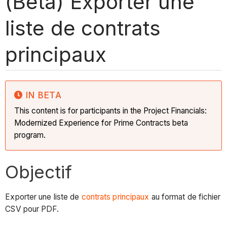
(Bêta) Exporter une
liste de contrats
principaux
IN BETA
This content is for participants in the Project Financials:
Modernized Experience for Prime Contracts beta
program.
Objectif
Exporter une liste de
contrats principaux
au format de fichier
CSV pour PDF.