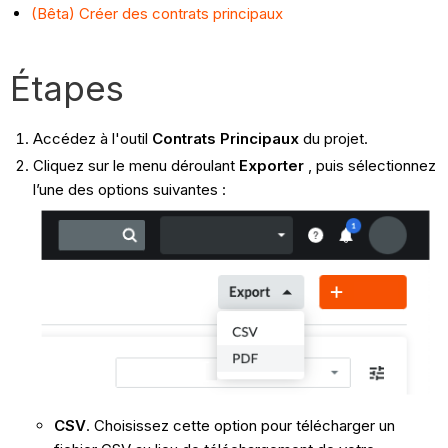
(Bêta) Créer des contrats principaux
Étapes
Accédez à l'outil
Contrats Principaux
du projet.
Cliquez sur le menu déroulant
Exporter
, puis sélectionnez
l’une des options suivantes :
CSV
. Choisissez cette option pour télécharger un