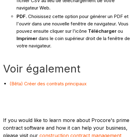
fichier CSV au lieu de téléchargement de votre
navigateur Web.
PDF
. Choisissez cette option pour générer un PDF et
l'ouvrir dans une nouvelle fenêtre de navigateur. Vous
pouvez ensuite cliquer sur l'icône
Télécharger
ou
Imprimer
dans le coin supérieur droit de la fenêtre de
votre navigateur.
Voir également
(Bêta) Créer des contrats principaux
If you would like to learn more about Procore's prime
contract software and how it can help your business,
please visit our
construction contract management