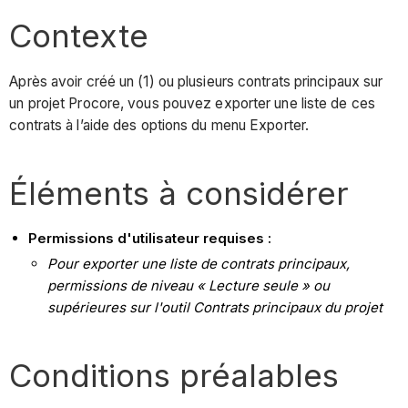
Contexte
Après avoir créé un (1) ou plusieurs contrats principaux sur
un projet Procore, vous pouvez exporter une liste de ces
contrats à l’aide des options du menu Exporter.
Éléments à considérer
Permissions d'utilisateur requises :
Pour exporter une liste de contrats principaux,
permissions de niveau « Lecture seule » ou
supérieures sur l'outil Contrats principaux du projet
Conditions préalables