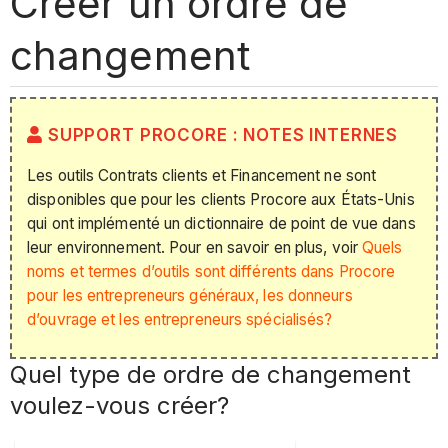
Créer un ordre de
changement
SUPPORT PROCORE : NOTES INTERNES
Les outils Contrats clients et Financement ne sont
disponibles que pour les clients Procore aux États-Unis
qui ont implémenté un dictionnaire de point de vue dans
leur environnement. Pour en savoir en plus, voir
Quels
noms et termes d’outils sont différents dans Procore
pour les entrepreneurs généraux, les donneurs
d’ouvrage et les entrepreneurs spécialisés?
Quel type de ordre de changement
voulez-vous créer?