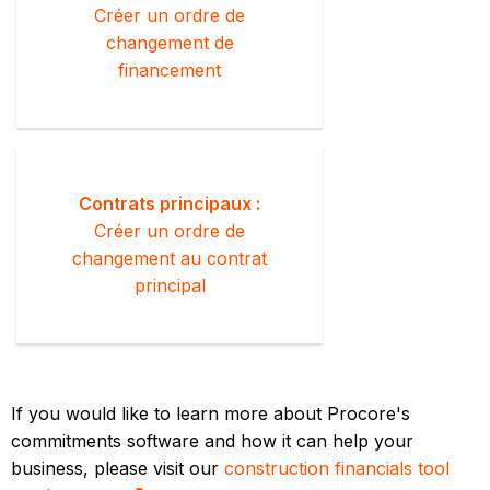
Créer un ordre de
changement de
financement
Contrats principaux :
Créer un ordre de
changement au contrat
principal
If you would like to learn more about Procore's
commitments software and how it can help your
business, please visit our
construction financials tool