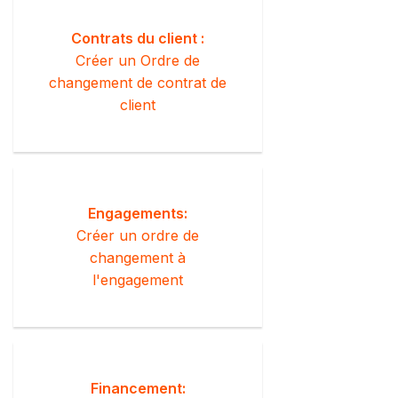
Contrats du client :
Créer un Ordre de
changement de contrat de
client
Engagements:
Créer un ordre de
changement à
l'engagement
Financement: