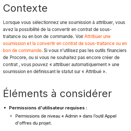
Contexte
Lorsque vous sélectionnez une soumission à attribuer, vous
avez la possibilité de la convertir en contrat de sous-
traitance ou en bon de commande. Voir
Attribuer une
soumission et la convertir en contrat de sous-traitance ou en
bon de
commande
. Si vous n'utilisez pas les outils financiers
de Procore, ou si vous ne souhaitez pas encore créer de
contrat , vous pouvez « attribuer automatiquement » une
soumission en définissant le statut sur « Attribué ».
Éléments à considérer
Permissions d'utilisateur requises :
Permissions de niveau « Admin » dans l’outil Appel
d'offres du projet.