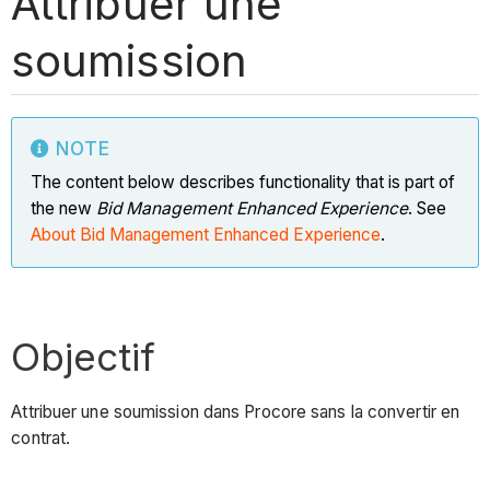
Attribuer une
soumission
NOTE
The content below describes functionality that is part of
the new
Bid Management Enhanced Experience
. See
About Bid Management Enhanced Experience
.
Objectif
Attribuer une soumission dans Procore sans la convertir en
contrat.