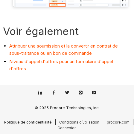
Voir également
Attribuer une soumission et la convertir en contrat de
sous-traitance ou en bon de commande
Niveau d'appel d'offres pour un formulaire d'appel
d'offres
© 2025 Procore Technologies, Inc.
Politique de confidentialité
Conditions d’utilisation
procore.com
Connexion