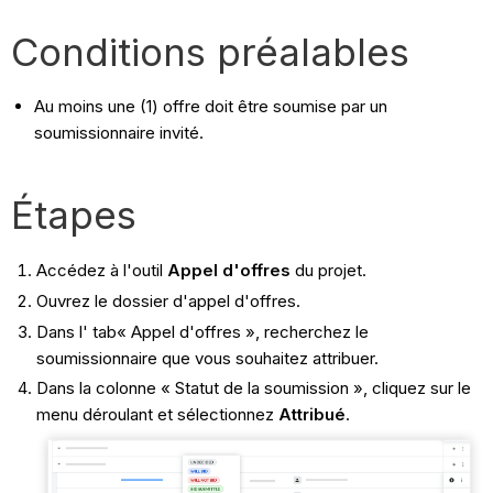
Conditions préalables
Au moins une (1) offre doit être soumise par un
soumissionnaire invité.
Étapes
Accédez à l'outil
Appel d'offres
du projet.
Ouvrez le dossier d'appel d'offres.
Dans l' tab« Appel d'offres », recherchez le
soumissionnaire que vous souhaitez attribuer.
Dans la colonne « Statut de la soumission », cliquez sur le
menu déroulant et sélectionnez
Attribué
.