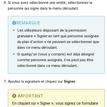
Si vous avez sélectionné une entité, sélectionnez la
personne qui signe dans le menu déroulant.
REMARQUE
Les utilisateurs disposant de la permission
granulaire « Signer en tant que personne assignée
du plan d'action » ne peuvent se sélectionner que
dans ce menu déroulant.
Si quelqu'un (vous y compris) est déjà désigné
comme personne assignée, il ne peut pas être
sélectionné dans ce menu déroulant.
Ajoutez la signature et cliquez sur
Signer
.
IMPORTANT
En cliquant sur « Signer », vous signez ce formulaire