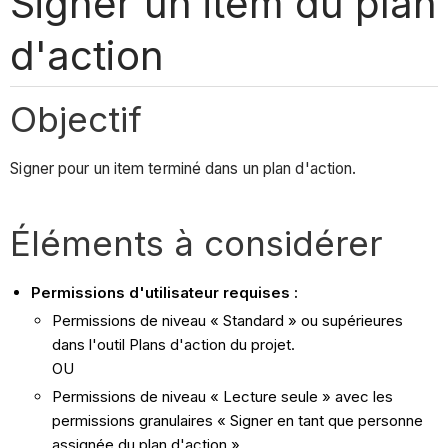
Signer un item du plan
d'action
Objectif
Signer pour un item terminé dans un plan d'action.
Éléments à considérer
Permissions d'utilisateur requises :
Permissions de niveau « Standard » ou supérieures
dans l'outil Plans d'action du projet.
OU
Permissions de niveau « Lecture seule » avec les
permissions granulaires « Signer en tant que personne
assignée du plan d'action ».