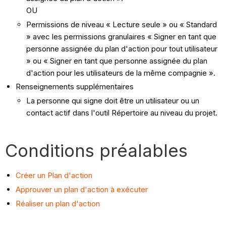
OU
Permissions de niveau « Lecture seule » ou « Standard
» avec les permissions granulaires « Signer en tant que
personne assignée du plan d'action pour tout utilisateur
» ou « Signer en tant que personne assignée du plan
d'action pour les utilisateurs de la même compagnie ».
Renseignements supplémentaires
La personne qui signe doit être un utilisateur ou un
contact actif dans l'outil Répertoire au niveau du projet.
Conditions préalables
Créer un Plan d'action
Approuver un plan d'action à exécuter
Réaliser un plan d'action