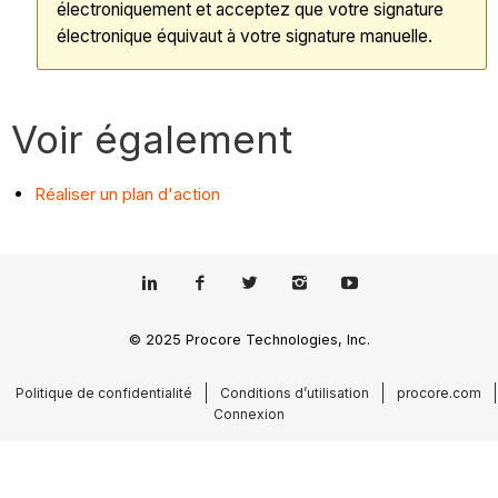
électroniquement et acceptez que votre signature
électronique équivaut à votre signature manuelle.
Voir également
Réaliser un plan d'action
© 2025 Procore Technologies, Inc.
Politique de confidentialité
Conditions d’utilisation
procore.com
Connexion