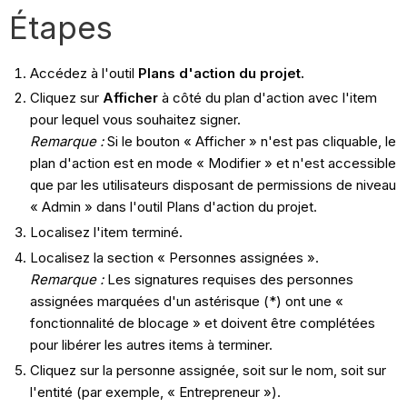
Étapes
Accédez à l'outil
Plans d'action du projet.
Cliquez sur
Afficher
à côté du plan d'action avec l'item
pour lequel vous souhaitez signer.
Remarque :
Si le bouton « Afficher » n'est pas cliquable, le
plan d'action est en mode « Modifier » et n'est accessible
que par les utilisateurs disposant de permissions de niveau
« Admin » dans l'outil Plans d'action du projet.
Localisez l'item terminé.
Localisez la section « Personnes assignées ».
Remarque :
Les signatures requises des personnes
assignées marquées d'un astérisque (*) ont une «
fonctionnalité de blocage » et doivent être complétées
pour libérer les autres items à terminer.
Cliquez sur la personne assignée, soit sur le nom, soit sur
l'entité (par exemple, « Entrepreneur »).