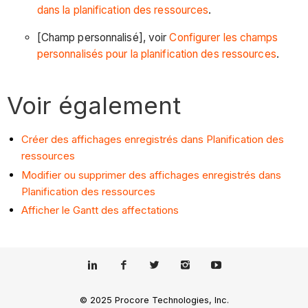
dans la planification des ressources
.
[Champ personnalisé], voir
Configurer les champs
personnalisés pour la planification des ressources
.
Voir également
Créer des affichages enregistrés dans Planification des
ressources
Modifier ou supprimer des affichages enregistrés dans
Planification des ressources
Afficher le Gantt des affectations
© 2025 Procore Technologies, Inc.