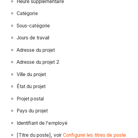
Heure supplémentaire
Catégorie
Sous-catégorie
Jours de travail
Adresse du projet
Adresse du projet 2
Ville du projet
État du projet
Projet postal
Pays du projet
Identifiant de l'employé
[Titre du poste], voir
Configurer les titres de poste