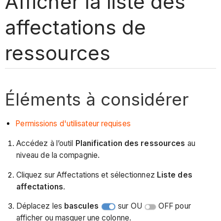
Afficher la liste des
affectations de
ressources
Éléments à considérer
Permissions d'utilisateur requises
Accédez à l’outil
Planification des ressources
au
niveau de la compagnie.
Cliquez sur Affectations et sélectionnez
Liste des
affectations
.
Déplacez les
bascules
sur OU
OFF pour
afficher ou masquer une colonne.