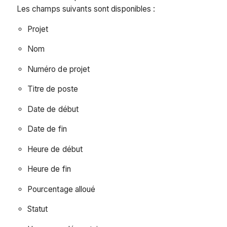
Les champs suivants sont disponibles :
Projet
Nom
Numéro de projet
Titre de poste
Date de début
Date de fin
Heure de début
Heure de fin
Pourcentage alloué
Statut