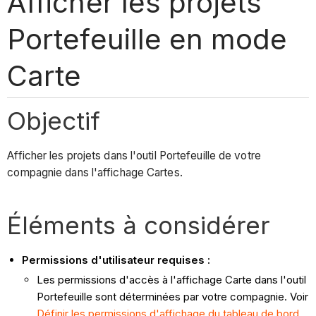
Afficher les projets
Portefeuille en mode
Carte
Objectif
Afficher les projets dans l'outil Portefeuille de votre
compagnie dans l'affichage Cartes.
Éléments à considérer
Permissions d'utilisateur requises :
Les permissions d'accès à l'affichage Carte dans l'outil
Portefeuille sont déterminées par votre compagnie. Voir
Définir les permissions d'affichage du tableau de bord
.