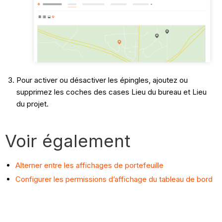
Pour activer ou désactiver les épingles, ajoutez ou
supprimez les coches des cases Lieu du bureau et Lieu
du projet.
Voir également
Alterner entre les affichages de portefeuille
Configurer les permissions d’affichage du tableau de bord