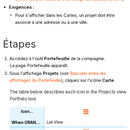
Exigences
:
Pour s'afficher dans les Cartes, un projet doit être
associé à une adresse ou à une ville.
Étapes
Accédez à l'outil
Portefeuille
de la compagnie.
La page Portefeuille apparaît.
Sous l'affichage
Projets
(voir
Basculer entre les
affichages du Portefeuille
), cliquez sur l'icône
Carte
.
The table below describes each icon in the Projects view
Portfolio tool.
List View