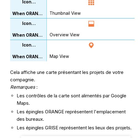
Thumbnail View
Overview View
Map View
Cela affiche une carte présentant les projets de votre
compagnie.
Remarques
:
Les contrôles de la carte sont alimentés par Google
Maps.
Les épingles ORANGE représentent l'emplacement
des bureaux.
Les épingles GRISE représentent les lieux des projets.