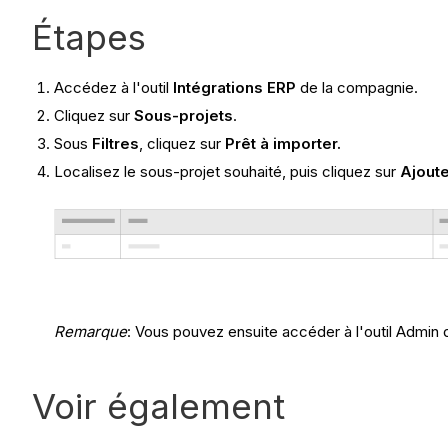
Étapes
Accédez à l'outil
Intégrations ERP
de la compagnie.
Cliquez sur
Sous-projets
.
Sous
Filtres
, cliquez sur
Prêt à importer.
Localisez le sous-projet souhaité, puis cliquez sur
Ajoute
Remarque
: Vous pouvez ensuite accéder à l'outil Admin d
Voir également