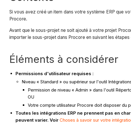
Si vous avez créé un item dans votre système ERP que votr
Procore.
Avant que le sous-projet ne soit ajouté à votre projet Proco
importer le sous-projet dans Procore en suivant les étape
Éléments à considérer
Permissions d'utilisateur requises :
Niveau « Standard » ou supérieur sur l'outil Intégratio
Permission de niveau « Admin » dans l'outil Répert
OU
Votre compte utilisateur Procore doit disposer du p
Toutes les intégrations ERP ne prennent pas en charg
peuvent varier. Voir
Choses à savoir sur votre intégrati