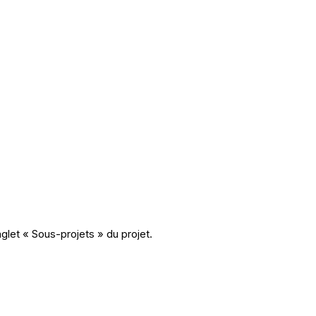
nglet « Sous-projets » du projet.