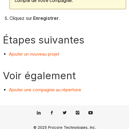
compte de votre compagnie.
Cliquez sur
Enregistrer
.
Étapes suivantes
Ajouter un nouveau projet
Voir également
Ajouter une compagnie au répertoire
© 2025 Procore Technologies, Inc.