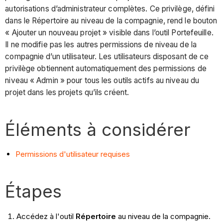
autorisations d’administrateur complètes. Ce privilège, défini
dans le Répertoire au niveau de la compagnie, rend le bouton
« Ajouter un nouveau projet » visible dans l’outil Portefeuille.
Il ne modifie pas les autres permissions de niveau de la
compagnie d’un utilisateur. Les utilisateurs disposant de ce
privilège obtiennent automatiquement des permissions de
niveau « Admin » pour tous les outils actifs au niveau du
projet dans les projets qu’ils créent.
Éléments à considérer
Permissions d'utilisateur requises
Étapes
Accédez à l'outil
Répertoire
au niveau de la compagnie.