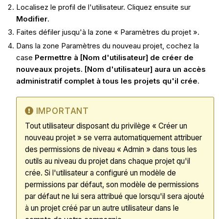
Localisez le profil de l'utilisateur. Cliquez ensuite sur
Modifier
.
Faites défiler jusqu'à la zone « Paramètres du projet ».
Dans la zone Paramètres du nouveau projet, cochez la
case
Permettre à [Nom d'utilisateur] de créer de
nouveaux projets. [Nom d'utilisateur] aura un accès
administratif complet à tous les projets qu'il crée
.
IMPORTANT
Tout utilisateur disposant du privilège « Créer un
nouveau projet » se verra automatiquement attribuer
des permissions de niveau « Admin » dans tous les
outils au niveau du projet dans chaque projet qu'il
crée. Si l'utilisateur a configuré un modèle de
permissions par défaut, son modèle de permissions
par défaut ne lui sera attribué que lorsqu'il sera ajouté
à un projet créé par un autre utilisateur dans le