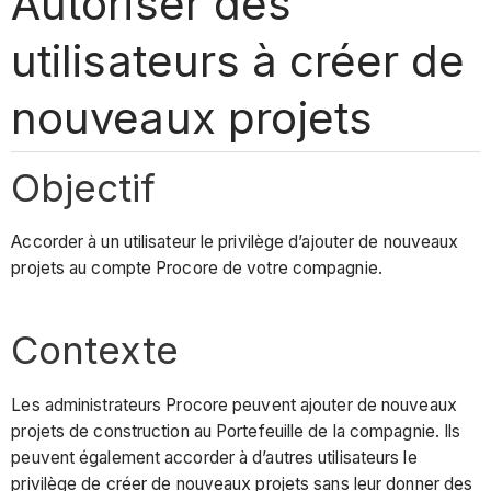
Autoriser des
utilisateurs à créer de
nouveaux projets
Objectif
Accorder à un utilisateur le privilège d’ajouter de nouveaux
projets au compte Procore de votre compagnie.
Contexte
Les administrateurs Procore peuvent ajouter de nouveaux
projets de construction au Portefeuille de la compagnie. Ils
peuvent également accorder à d’autres utilisateurs le
privilège de créer de nouveaux projets sans leur donner des