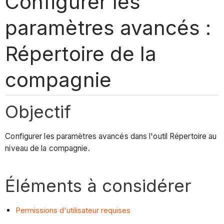
Configurer les
paramètres avancés :
Répertoire de la
compagnie
Objectif
Configurer les paramètres avancés dans l'outil Répertoire au
niveau de la compagnie.
Éléments à considérer
Permissions d'utilisateur requises