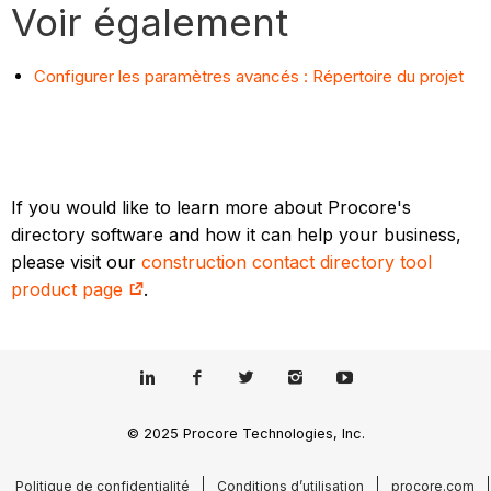
Voir également
Configurer les paramètres avancés : Répertoire du projet
If you would like to learn more about Procore's
directory software and how it can help your business,
please visit our
construction contact directory tool
product page
.
© 2025 Procore Technologies, Inc.
Politique de confidentialité
Conditions d’utilisation
procore.com