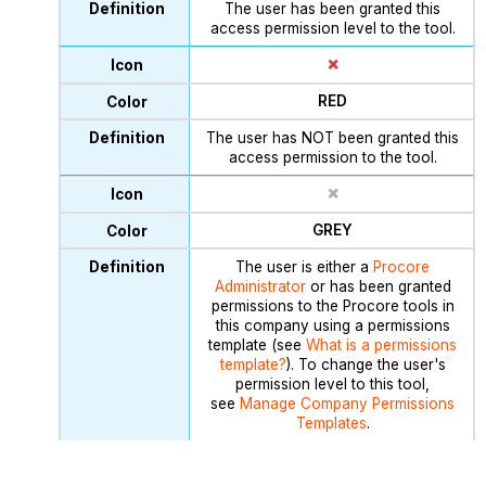
The user has been granted this
access permission level to the tool.
RED
The user has NOT been granted this
access permission to the tool.
GREY
The user is either a
Procore
Administrator
or has been granted
permissions to the Procore tools in
this company using a permissions
template (see
What is a permissions
template?
). To change the user's
permission level to this tool,
see
Manage Company Permissions
Templates
.