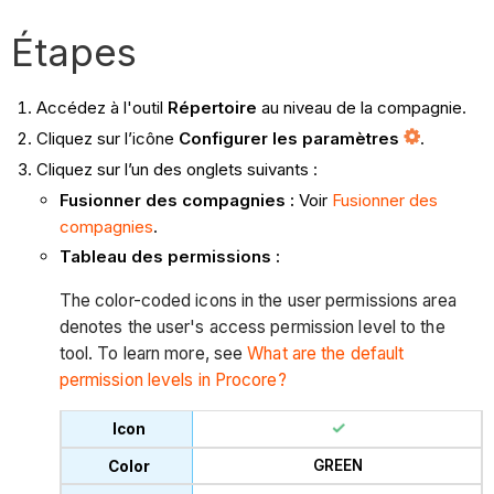
Étapes
Accédez à l'outil
Répertoire
au niveau de la compagnie.
Cliquez sur l’icône
Configurer les paramètres
.
Cliquez sur l’un des onglets suivants :
Fusionner des compagnies :
Voir
Fusionner des
compagnies
.
Tableau des permissions :
The color-coded icons in the user permissions area
denotes the user's access permission level to the
tool. To learn more, see
What are the default
permission levels in Procore?
GREEN