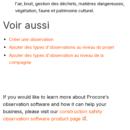
l'air, bruit, gestion des déchets, matières dangereuses,
végétation, faune et patrimoine culturel.
Voir aussi
Créer une observation
Ajouter des types d'observations au niveau du projet
Ajouter des types d'observation au niveau de la
compagnie
If you would like to learn more about Procore's
observation software and how it can help your
business, please visit our
construction safety
observation software product page
.