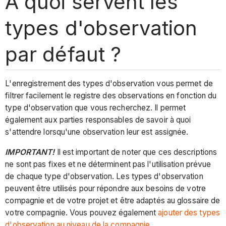
À quoi servent les
types d'observation
par défaut ?
L'enregistrement des types d'observation vous permet de
filtrer facilement le registre des observations en fonction du
type d'observation que vous recherchez. Il permet
également aux parties responsables de savoir à quoi
s'attendre lorsqu'une observation leur est assignée.
IMPORTANT!
Il est important de noter que ces descriptions
ne sont pas fixes et ne déterminent pas l'utilisation prévue
de chaque type d'observation. Les types d'observation
peuvent être utilisés pour répondre aux besoins de votre
compagnie et de votre projet et être adaptés au glossaire de
votre compagnie. Vous pouvez également
ajouter des types
d'observation au niveau de la compagnie
.