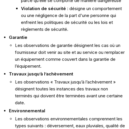
parce qu’elle se comporte de manière dangereuse
Violation de sécurité
: désigne un comportement
ou une négligence de la part d'une personne qui
enfreint les politiques de sécurité ou les lois et
règlements de sécurité.
Garantie
Les observations de garantie désignent les cas où un
fournisseur doit venir au site et au service ou remplacer
un équipement comme couvert dans la garantie de
l’équipement.
Travaux jusqu’à l’achèvement
Les observations « Travaux jusqu’à l’achèvement »
désignent toutes les instances des travaux non
terminés qui doivent être terminées avant une certaine
date.
Environnemental
Les observations environnementales comprennent les
types suivants : déversement, eaux pluviales, qualité de