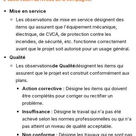
Mise en service
Les observations de mise en service désignent des
items qui assurent que l'équipement mécanique,
électrique, de CVCA, de protection contre les
incendies, de sécurité, etc. fonctionne correctement
avant que le projet soit autorisé pour un usage général.
Qualité
Les observations
​de Qualité​
désignent les items qui
assurent que le projet est construit conformément aux
plans.
Action corrective
: Désigne les items qui doivent
être complétés pour corriger ou rectifier un
problème.
Insuffisance
: Désigne le travail qui n'a pas été
achevé selon les normes professionnelles ou qui n'a
pas atteint un niveau de qualité acceptable.
Non conforme
: Désigne les travaux qui ne sont pas