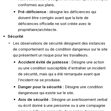
conformes aux plans.
Pré-déficience
: désigne les déficiences qui
doivent être corrigés avant que la liste de
déficiences officielle ne soit créée avec le
propriétaire/architecte.
Sécurité
Les observations de sécurité désignent des instances
de comportement ou de condition dangereux sur le site
qui présentent un risque pour les travailleurs.
Accident évité de justesse
: Désigne une action
ou une condition susceptible d'entraîner un incident
de sécurité, mais qui a été remarquée avant que
l'incident ne se produise.
Danger pour la sécurité
: Désigne une condition
dangereuse qui existe sur le site.
Avis de sécurité
: Désigne un avertissement verbal
ou écrit donné à une personne ou à une compagnie