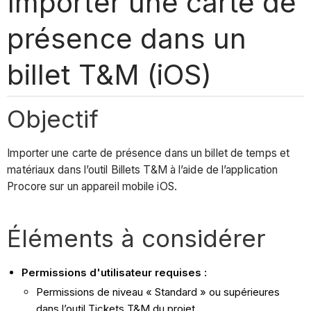
Importer une carte de
présence dans un
billet T&M (iOS)
Objectif
Importer une carte de présence dans un billet de temps et
matériaux dans l’outil Billets T&M à l’aide de l’application
Procore sur un appareil mobile iOS.
Éléments à considérer
Permissions d'utilisateur requises :
Permissions de niveau « Standard » ou supérieures
dans l’outil Tickets T&M du projet.