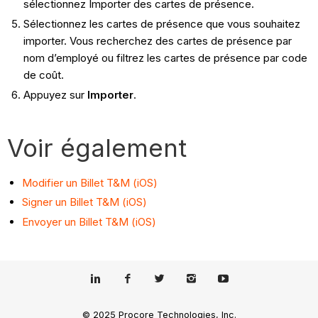
sélectionnez Importer des cartes de présence.
Sélectionnez les cartes de présence que vous souhaitez
importer. Vous recherchez des cartes de présence par
nom d’employé ou filtrez les cartes de présence par code
de coût.
Appuyez sur
Importer
.
Voir également
Modifier un Billet T&M (iOS)
Signer un Billet T&M (iOS)
Envoyer un Billet T&M (iOS)
© 2025 Procore Technologies, Inc.