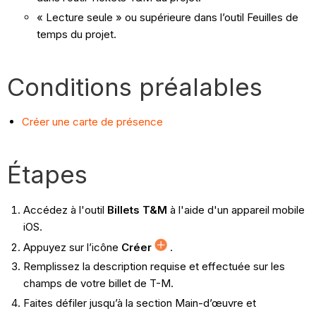
« Lecture seule » ou supérieure dans l’outil Feuilles de
temps du projet.
Conditions préalables
Créer une carte de présence
Étapes
Accédez à l'outil
Billets T&M
à l'aide d'un appareil mobile
iOS.
Appuyez sur l’icône
Créer
.
Remplissez la description requise et effectuée sur les
champs de votre billet de T-M.
Faites défiler jusqu’à la section Main-d’œuvre et