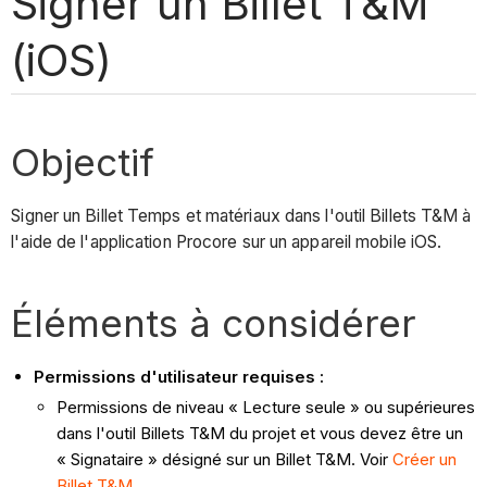
Signer un Billet T&M
(iOS)
Objectif
Signer un Billet Temps et matériaux dans l'outil Billets T&M à
l'aide de l'application Procore sur un appareil mobile iOS.
Éléments à considérer
Permissions d'utilisateur requises :
Permissions de niveau « Lecture seule » ou supérieures
dans l'outil Billets T&M du projet et vous devez être un
« Signataire » désigné sur un Billet T&M. Voir
Créer un
Billet T&M
.