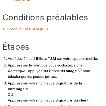
Conditions préalables
Créer un Billet T&M (iOS)
Étapes
Accédez à l'outil
Billets T&M
sur votre appareil mobile.
Appuyez sur le billet que vous souhaitez signer.
Remarque :
Appuyez sur l’icône du
nuage
pour
télécharger les pièces jointes.
Appuyez sur votre nom sous
Signature de la
compagnie
.
OU
Appuyez sur votre nom sous
Signature du client
.