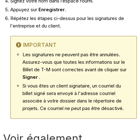
Signez votre nom dans l’espace fourni.
Appuyez sur
Enregistrer
.
Répétez les étapes ci-dessus pour les signatures de
l'entreprise et du client.
IMPORTANT
Les signatures ne peuvent pas être annulées.
Assurez-vous que toutes les informations sur le
Billet de T-M sont correctes avant de cliquer sur
Signer
.
Si vous êtes un client signataire, un courriel du
billet signé sera envoyé à l'adresse courriel
associée à votre dossier dans le répertoire de
projets. Ce courriel ne peut pas être désactivé.
Voir également