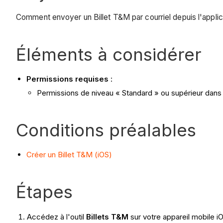
Comment envoyer un Billet T&M par courriel depuis l'applica
Éléments à considérer
Permissions requises
:
Permissions de niveau « Standard » ou supérieur dans l'
Conditions préalables
Créer un Billet T&M (iOS)
Étapes
Accédez à l'outil
Billets T&M
sur votre appareil mobile i