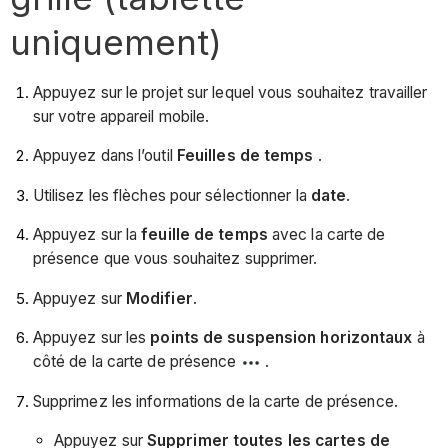
uniquement)
Appuyez sur le projet sur lequel vous souhaitez travailler
sur votre appareil mobile.
Appuyez dans l’outil
Feuilles de temps
.
Utilisez les flèches pour sélectionner la
date
.
Appuyez sur la
feuille de temps
avec la carte de
présence que vous souhaitez supprimer.
Appuyez sur
Modifier
.
Appuyez sur les
points de suspension horizontaux
à
côté de la carte de présence
.
Supprimez les informations de la carte de présence.
Appuyez sur
Supprimer toutes les cartes de