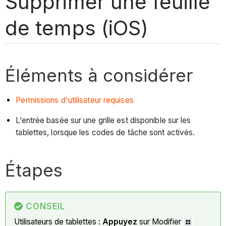
Supprimer une feuille
de temps (iOS)
Éléments à considérer
Permissions d'utilisateur requises
L’entrée basée sur une grille est disponible sur les
tablettes, lorsque les codes de tâche sont activés.
Étapes
CONSEIL
Utilisateurs de tablettes :
Appuyez
sur Modifier