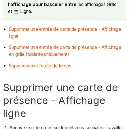
l’affichage pour basculer entre
les affichages Grille
et
Ligne.
Supprimer une entrée de carte de présence - Affichage
ligne
Supprimer une entrée de carte de présence - Affichage
en grille (tablette uniquement)
Supprimer une feuille de temps
Supprimer une carte de
présence - Affichage
ligne
Appuyez sur le projet sur lequel vous souhaitez travailler