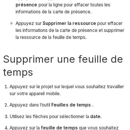
présence
pour la ligne pour effacer toutes les
informations de la carte de présence.
Appuyez sur
Supprimer la ressource
pour effacer
les informations de la carte de présence et supprimer
la ressource de la feuille de temps.
Supprimer une feuille de
temps
Appuyez sur le projet sur lequel vous souhaitez travailler
sur votre appareil mobile.
Appuyez dans l’outil
Feuilles de temps
.
Utilisez les flèches pour sélectionner la
date
.
Appuyez sur la
feuille de temps
que vous souhaitez