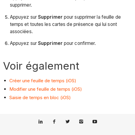
supprimer.
Appuyez sur
Supprimer
pour supprimer la feuille de
temps et toutes les cartes de présence qui lui sont
associées.
Appuyez sur
Supprimer
pour confirmer.
Voir également
Créer une feuille de temps (iOS)
Modifier une feuille de temps (iOS)
Saisie de temps en bloc (iOS)