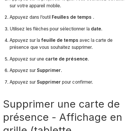
sur votre appareil mobile.
Appuyez dans l’outil
Feuilles de temps
.
Utilisez les flèches pour sélectionner la
date
.
Appuyez sur la
feuille de temps
avec la carte de
présence que vous souhaitez supprimer.
Appuyez sur une
carte de présence
.
Appuyez sur
Supprimer
.
Appuyez sur
Supprimer
pour confirmer.
Supprimer une carte de
présence - Affichage en
grille (tablette