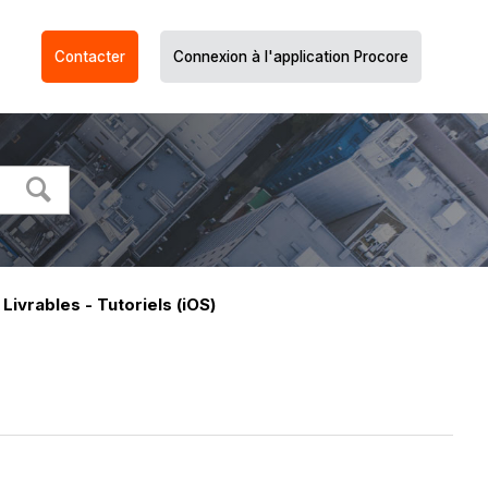
Contacter
Connexion à l'application Procore
Livrables - Tutoriels (iOS)