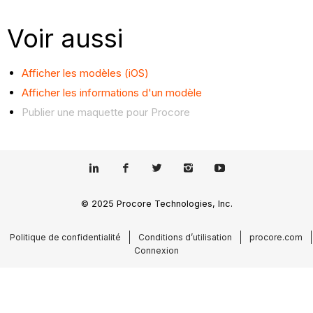
Voir aussi
Afficher les modèles (iOS)
Afficher les informations d'un modèle
Publier une maquette pour Procore
© 2025 Procore Technologies, Inc.
Politique de confidentialité
Conditions d’utilisation
procore.com
Connexion