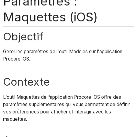
Paramètres :
Maquettes (iOS)
Objectif
Gérer les paramètres de l'outil Modèles sur l'application
Procore iOS.
Contexte
L’outil Maquettes de l’application Procore iOS offre des
paramètres supplémentaires qui vous permettent de définir
vos préférences pour afficher et interagir avec les
maquettes.