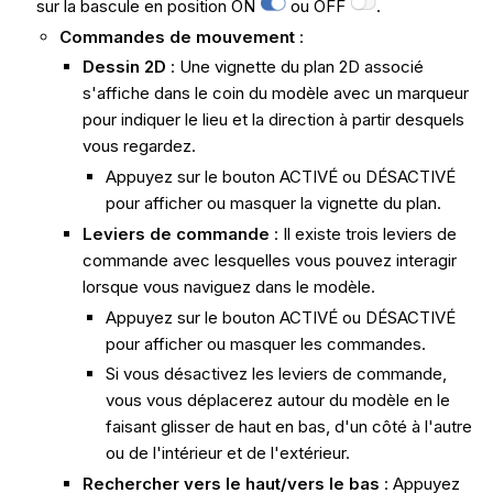
sur la bascule en position ON
ou OFF
.
Commandes de mouvement
:
Dessin 2D
: Une vignette du plan 2D associé
s'affiche dans le coin du modèle avec un marqueur
pour indiquer le lieu et la direction à partir desquels
vous regardez.
Appuyez sur le bouton ACTIVÉ ou DÉSACTIVÉ
pour afficher ou masquer la vignette du plan.
Leviers de commande
: Il existe trois leviers de
commande avec lesquelles vous pouvez interagir
lorsque vous naviguez dans le modèle.
Appuyez sur le bouton ACTIVÉ ou DÉSACTIVÉ
pour afficher ou masquer les commandes.
Si vous désactivez les leviers de commande,
vous vous déplacerez autour du modèle en le
faisant glisser de haut en bas, d'un côté à l'autre
ou de l'intérieur et de l'extérieur.
Rechercher vers le haut/vers le bas
: Appuyez