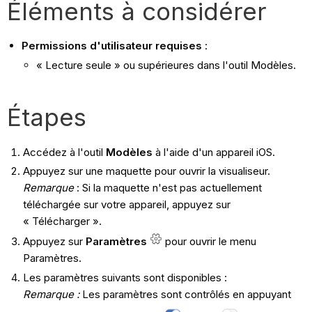
Éléments à considérer
Permissions d'utilisateur requises
:
« Lecture seule » ou supérieures dans l'outil Modèles.
Étapes
Accédez à l'outil
Modèles
à l'aide d'un appareil iOS.
Appuyez sur une maquette pour ouvrir la visualiseur.
Remarque
: Si la maquette n'est pas actuellement
téléchargée sur votre appareil, appuyez sur
« Télécharger ».
Appuyez sur
Paramètres
pour ouvrir le menu
Paramètres.
Les paramètres suivants sont disponibles :
Remarque :
Les paramètres sont contrôlés en appuyant