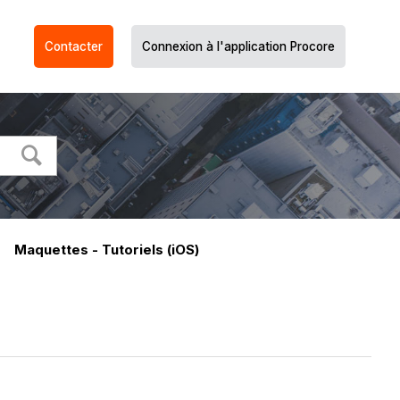
Contacter
Connexion à l'application Procore
Maquettes - Tutoriels (iOS)