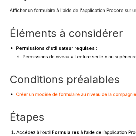
Afficher un formulaire à l'aide de l'application Procore sur u
Éléments à considérer
Permissions d'utilisateur requises :
Permissions de niveau « Lecture seule » ou supérieures 
Conditions préalables
Créer un modèle de formulaire au niveau de la compagni
Étapes
Accédez à l’outil
Formulaires
à l’aide de l’application Pr