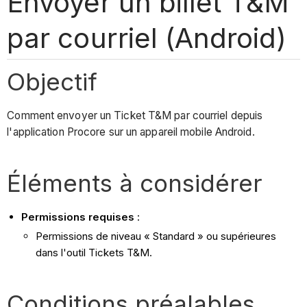
Envoyer un billet T&M
par courriel (Android)
Objectif
Comment envoyer un Ticket T&M par courriel depuis
l'application Procore sur un appareil mobile Android.
Éléments à considérer
Permissions requises
:
Permissions de niveau « Standard » ou supérieures
dans l'outil Tickets T&M.
Conditions préalables