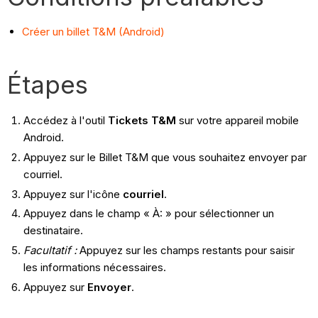
Créer un billet T&M (Android)
Étapes
Accédez à l'outil
Tickets T&M
sur votre appareil mobile
Android.
Appuyez sur le Billet T&M que vous souhaitez envoyer par
courriel.
Appuyez sur l'icône
courriel
.
Appuyez dans le champ « À: » pour sélectionner un
destinataire.
Facultatif :
Appuyez sur les champs restants pour saisir
les informations nécessaires.
Appuyez sur
Envoyer
.