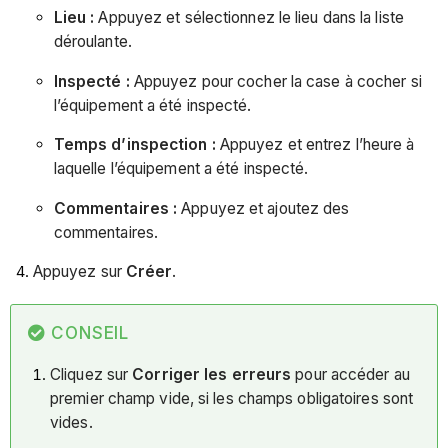
Lieu :
Appuyez et sélectionnez le lieu dans la liste
déroulante.
Inspecté :
Appuyez pour cocher la case à cocher si
l’équipement a été inspecté.
Temps d’inspection :
Appuyez et entrez l’heure à
laquelle l’équipement a été inspecté.
Commentaires :
Appuyez et ajoutez des
commentaires.
Appuyez sur
Créer
.
CONSEIL
Cliquez sur
Corriger les erreurs
pour accéder au
premier champ vide, si les champs obligatoires sont
vides.