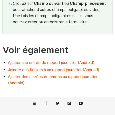
Cliquez sur
Champ suivant
ou
Champ précédent
pour afficher d’autres champs obligatoires vides.
Une fois les champs obligatoires saisis, vous
pourrez créer ou enregistrer le formulaire.
Voir également
Ajouter une entrée de rapport journalier (Android)
Joindre des fichiers à un rapport journalier (Android)
Ajouter des entrées de photos au rapport journalier
(Android)