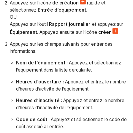
Appuyez sur l’icône
de création
rapide et
sélectionnez
Entrée d’équipement
.
OU
Appuyez sur l’outil
Rapport journalier
et appuyez sur
Équipement
. Appuyez ensuite sur l’icône
créer
.
Appuyez sur les champs suivants pour entrer des
informations.
Nom de l’équipement :
Appuyez et sélectionnez
l’équipement dans la liste déroulante.
Heures d’ouverture :
Appuyez et entrez le nombre
d’heures d’activité de l’équipement.
Heures d’inactivité :
Appuyez et entrez le nombre
d’heures d’inactivité de l’équipement.
Code de coût :
Appuyez et sélectionnez le code de
coût associé à l’entrée.