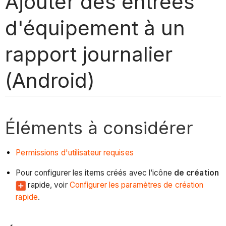
Ajouter des entrées
d'équipement à un
rapport journalier
(Android)
Éléments à considérer
Permissions d'utilisateur requises
Pour configurer les items créés avec l’icône
de création
rapide, voir
Configurer les paramètres de création
rapide
.