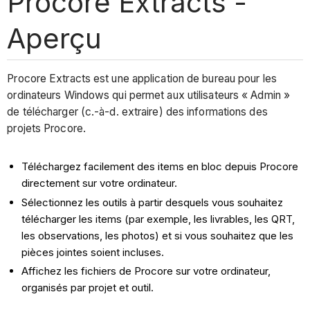
Procore Extracts -
Aperçu
Procore Extracts est une application de bureau pour les
ordinateurs Windows qui permet aux utilisateurs « Admin »
de télécharger (c.-à-d. extraire) des informations des
projets Procore.
Téléchargez facilement des items en bloc depuis Procore
directement sur votre ordinateur.
Sélectionnez les outils à partir desquels vous souhaitez
télécharger les items (par exemple, les livrables, les QRT,
les observations, les photos) et si vous souhaitez que les
pièces jointes soient incluses.
Affichez les fichiers de Procore sur votre ordinateur,
organisés par projet et outil.