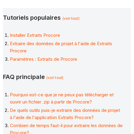
Tutoriels populaires
(voir tout)
Installer Extraits Procore
Extraire des données de projet à l'aide de Extraits
Procore
Paramètres : Extraits de Procore
FAQ principale
(voir tout)
Pourquoi est-ce que je ne peux pas télécharger et
ouvrir un fichier .zip à partir de Procore?
De quels outils puis-je extraire des données de projet
à l'aide de l'application Extraits Procore?
Combien de temps faut-il pour extraire les données de
Procore?