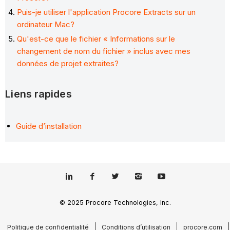
Puis-je utiliser l'application Procore Extracts sur un
ordinateur Mac?
Qu'est-ce que le fichier « Informations sur le
changement de nom du fichier » inclus avec mes
données de projet extraites?
Liens rapides
Guide d’installation
© 2025 Procore Technologies, Inc.
Politique de confidentialité
Conditions d’utilisation
procore.com