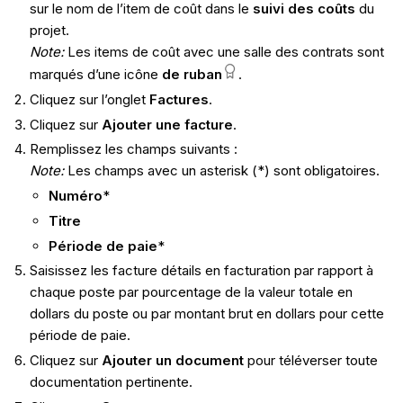
sur le nom de l’item de coût dans le
suivi des coûts
du
projet.
Note:
Les items de coût avec une salle des contrats sont
marqués d’une icône
de ruban
.
Cliquez sur l’onglet
Factures
.
Cliquez sur
Ajouter une facture
.
Remplissez les champs suivants :
Note:
Les champs avec un asterisk (*) sont obligatoires.
Numéro
*
Titre
Période de paie
*
Saisissez les facture détails en facturation par rapport à
chaque poste par pourcentage de la valeur totale en
dollars du poste ou par montant brut en dollars pour cette
période de paie.
Cliquez sur
Ajouter un document
pour téléverser toute
documentation pertinente.