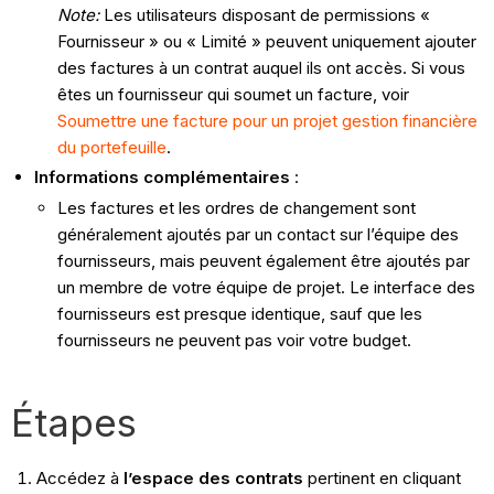
Note:
Les utilisateurs disposant de permissions «
Fournisseur » ou « Limité » peuvent uniquement ajouter
des factures à un contrat auquel ils ont accès.
Si vous
êtes un fournisseur qui soumet un facture, voir
Soumettre une facture pour un projet gestion financière
du portefeuille
.
Informations complémentaires
:
Les factures et les ordres de changement sont
généralement ajoutés par un contact sur l’équipe des
fournisseurs, mais peuvent également être ajoutés par
un membre de votre équipe de projet. Le interface des
fournisseurs est presque identique, sauf que les
fournisseurs ne peuvent pas voir votre budget.
Étapes
Accédez à
l’espace
des contrats
pertinent en cliquant