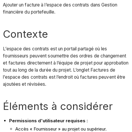
Ajouter un facture à l’espace des contrats dans Gestion
financière du portefeuille.
Contexte
L’espace des contrats est un portail partagé où les
fournisseurs peuvent soumettre des ordres de changement
et factures directement à l’équipe de projet pour approbation
tout au long de la durée du projet. L’onglet Factures de
l’espace des contrats est l’endroit où factures peuvent être
ajoutées et révisées.
Éléments à considérer
Permissions d'utilisateur requises :
Accès « Fournisseur » au projet ou supérieur.