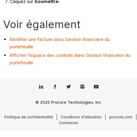
Cliquez sur
Soumettre
.
Voir également
Modifier une facture dans Gestion financière du
portefeuille
Afficher l’espace des contrats dans Gestion financière du
portefeuille
© 2025 Procore Technologies, Inc.
Politique de confidentialité
Conditions d’utilisation
procore.com
Connexion