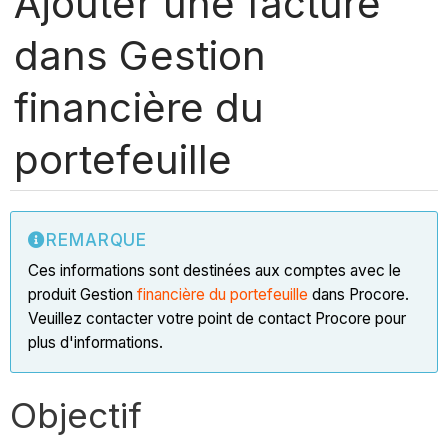
Ajouter une facture
dans Gestion
financière du
portefeuille
REMARQUE
Ces informations sont destinées aux comptes avec le
produit Gestion
financière du portefeuille
dans Procore.
Veuillez contacter votre point de contact Procore pour
plus d'informations.
Objectif