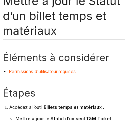
Mettre à jour le Statut
d’un billet temps et
matériaux
Éléments à considérer
Permissions d'utilisateur requises
Étapes
Accédez à l’outil
Billets temps et matériaux
.
Mettre à jour le Statut d’un seul T&M Ticke
t