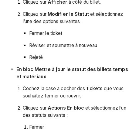
Cliquez sur
Afficher
à côté du billet.
Cliquez sur
Modifier le Statut
et sélectionnez
l’une des options suivantes :
Fermer le ticket
Réviser et soumettre à nouveau
Rejeté
En bloc Mettre à jour le statut des billets temps
et matériaux
Cochez la case à cocher des
tickets
que vous
souhaitez fermer ou rouvrir.
Cliquez sur
Actions En bloc
et
sélectionnez l’un
des statuts suivants :
Fermer