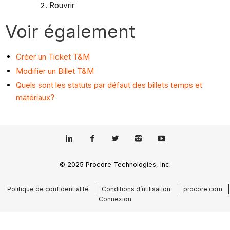
Rouvrir
Voir également
Créer un Ticket T&M
Modifier un Billet T&M
Quels sont les statuts par défaut des billets temps et
matériaux?
© 2025 Procore Technologies, Inc.
Politique de confidentialité
Conditions d’utilisation
procore.com
Connexion