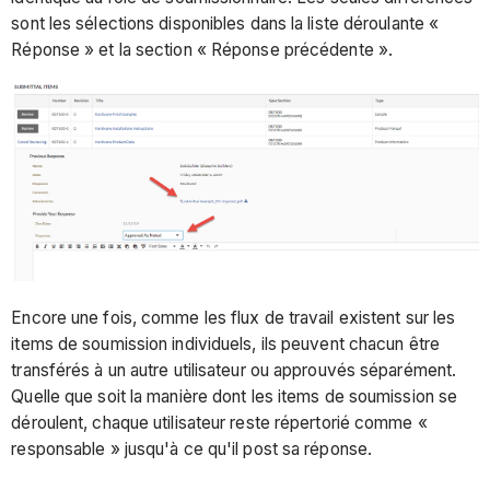
sont les sélections disponibles dans la liste déroulante «
Réponse » et la section « Réponse précédente ».
Encore une fois, comme les flux de travail existent sur les
items de soumission individuels, ils peuvent chacun être
transférés à un autre utilisateur ou approuvés séparément.
Quelle que soit la manière dont les items de soumission se
déroulent, chaque utilisateur reste répertorié comme «
responsable » jusqu'à ce qu'il post sa réponse.