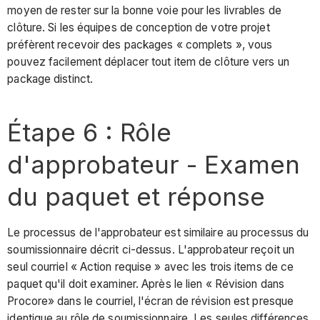
moyen de rester sur la bonne voie pour les livrables de
clôture. Si les équipes de conception de votre projet
préfèrent recevoir des packages « complets », vous
pouvez facilement déplacer tout item de clôture vers un
package distinct.
Étape 6 : Rôle
d'approbateur - Examen
du paquet et réponse
Le processus de l'approbateur est similaire au processus du
soumissionnaire décrit ci-dessus. L'approbateur reçoit un
seul courriel « Action requise » avec les trois items de ce
paquet qu'il doit examiner. Après le lien « Révision dans
Procore» dans le courriel, l'écran de révision est presque
identique au rôle de soumissionnaire. Les seules différences