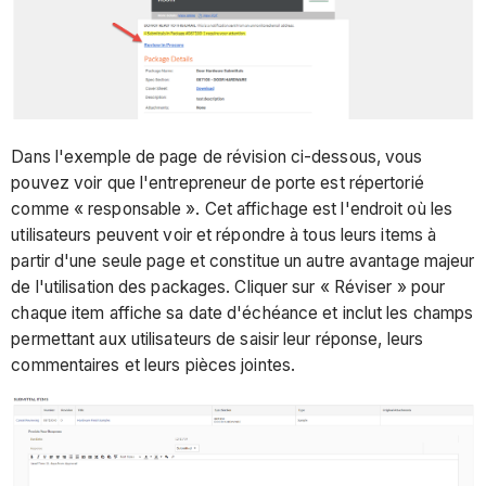
Dans l'exemple de page de révision ci-dessous, vous
pouvez voir que l'entrepreneur de porte est répertorié
comme « responsable ». Cet affichage est l'endroit où les
utilisateurs peuvent voir et répondre à tous leurs items à
partir d'une seule page et constitue un autre avantage majeur
de l'utilisation des packages. Cliquer sur « Réviser » pour
chaque item affiche sa date d'échéance et inclut les champs
permettant aux utilisateurs de saisir leur réponse, leurs
commentaires et leurs pièces jointes.