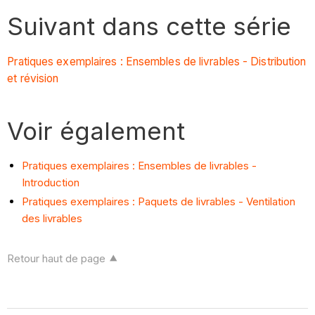
Suivant dans cette série
Pratiques exemplaires : Ensembles de livrables - Distribution
et révision
Voir également
Pratiques exemplaires : Ensembles de livrables -
Introduction
Pratiques exemplaires : Paquets de livrables - Ventilation
des livrables
Retour haut de page