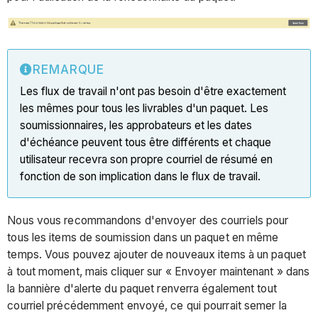
REMARQUE
Les flux de travail n'ont pas besoin d'être exactement
les mêmes pour tous les livrables d'un paquet. Les
soumissionnaires, les approbateurs et les dates
d'échéance peuvent tous être différents et chaque
utilisateur recevra son propre courriel de résumé en
fonction de son implication dans le flux de travail.
Nous vous recommandons d'envoyer des courriels pour
tous les items de soumission dans un paquet en même
temps. Vous pouvez ajouter de nouveaux items à un paquet
à tout moment, mais cliquer sur « Envoyer maintenant » dans
la bannière d'alerte du paquet renverra également tout
courriel précédemment envoyé, ce qui pourrait semer la