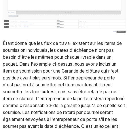
Étant donné que les flux de travail existent sur les items de
soumission individuels, les dates d'échéance n'ont pas
besoin d'être les mêmes pour chaque livrable dans un
paquet. Dans l'exemple ci-dessus, nous avons inclus un
item de soumission pour une Garantie de clôture qui n'est
pas due avant plusieurs mois. Si l'entrepreneur de porte
n'est pas prêt à soumettre cet item maintenant, il peut
soumettre les trois autres items sans être retardé par cet
item de clôture. L'entrepreneur de la porte restera répertorié
comme « responsable » de la garantie jusqu'à ce qu'elle soit
soumise. Les notifications de retard par courriel seront
également envoyées à l'entrepreneur de porte s'il ne les
soumet pas avant la date d'échéance. C'est un excellent