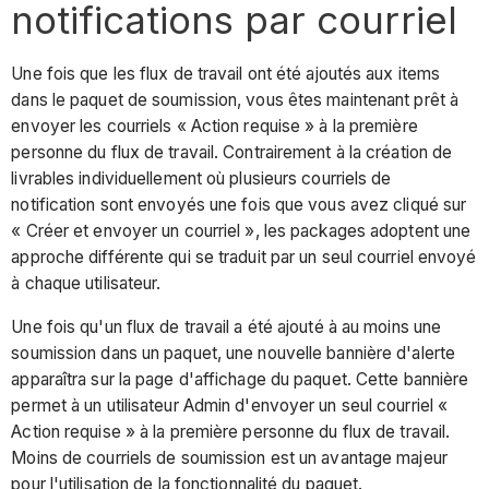
notifications par courriel
Une fois que les flux de travail ont été ajoutés aux items
dans le paquet de soumission, vous êtes maintenant prêt à
envoyer les courriels « Action requise » à la première
personne du flux de travail. Contrairement à la création de
livrables individuellement où plusieurs courriels de
notification sont envoyés une fois que vous avez cliqué sur
« Créer et envoyer un courriel », les packages adoptent une
approche différente qui se traduit par un seul courriel envoyé
à chaque utilisateur.
Une fois qu'un flux de travail a été ajouté à au moins une
soumission dans un paquet, une nouvelle bannière d'alerte
apparaîtra sur la page d'affichage du paquet. Cette bannière
permet à un utilisateur Admin d'envoyer un seul courriel «
Action requise » à la première personne du flux de travail.
Moins de courriels de soumission est un avantage majeur
pour l'utilisation de la fonctionnalité du paquet.