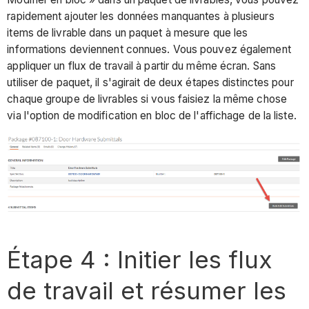
rapidement ajouter les données manquantes à plusieurs
items de livrable dans un paquet à mesure que les
informations deviennent connues. Vous pouvez également
appliquer un flux de travail à partir du même écran. Sans
utiliser de paquet, il s'agirait de deux étapes distinctes pour
chaque groupe de livrables si vous faisiez la même chose
via l'option de modification en bloc de l'affichage de la liste.
Étape 4 : Initier les flux
de travail et résumer les