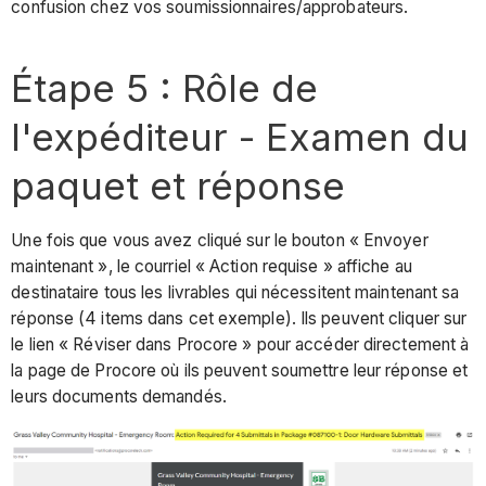
confusion chez vos soumissionnaires/approbateurs.
Étape 5 : Rôle de
l'expéditeur - Examen du
paquet et réponse
Une fois que vous avez cliqué sur le bouton « Envoyer
maintenant », le courriel « Action requise » affiche au
destinataire tous les livrables qui nécessitent maintenant sa
réponse (4 items dans cet exemple). Ils peuvent cliquer sur
le lien « Réviser dans Procore » pour accéder directement à
la page de Procore où ils peuvent soumettre leur réponse et
leurs documents demandés.