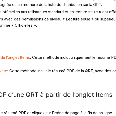
gnée ou un membre de la liste de distribution sur la QRT.
officielles aux utilisateurs standard et en lecture seule » est eff
rs avec des permissions de niveau « Lecture seule » ou supérieure
mme « Officielles ».
de l’onglet Items
: Cette méthode inclut uniquement le résumé PD
inte
: Cette méthode inclut le résumé PDF de la QRT, avec des op
F d’une QRT à partir de l’onglet Items
e résumé PDF et cliquez sur l’icône de page à la fin de sa ligne.