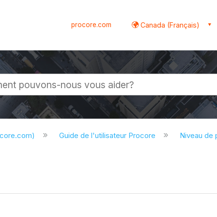
procore.com
Canada (Français)
globale
ocore.com)
Guide de l'utilisateur Procore
Niveau de 