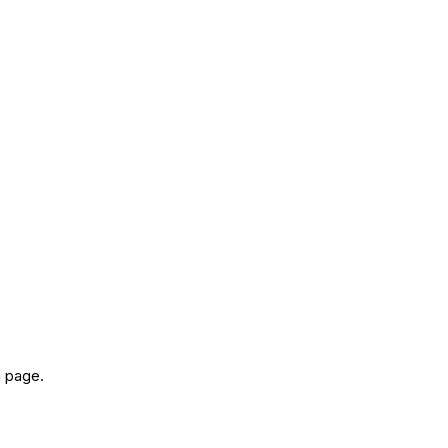
a page.