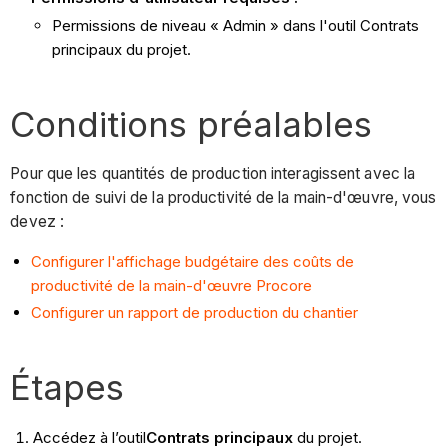
Permissions de niveau « Admin » dans l'outil Contrats
principaux du projet.
Conditions préalables
Pour que les quantités de production interagissent avec la
fonction de suivi de la productivité de la main-d'œuvre, vous
devez :
Configurer l'affichage budgétaire des coûts de
productivité de la main-d'œuvre Procore
Configurer un rapport de production du chantier
Étapes
Accédez à l’outil
Contrats principaux
du projet.