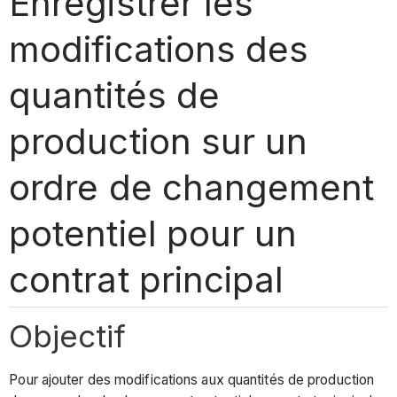
Enregistrer les
modifications des
quantités de
production sur un
ordre de changement
potentiel pour un
contrat principal
Objectif
Pour ajouter des modifications aux quantités de production