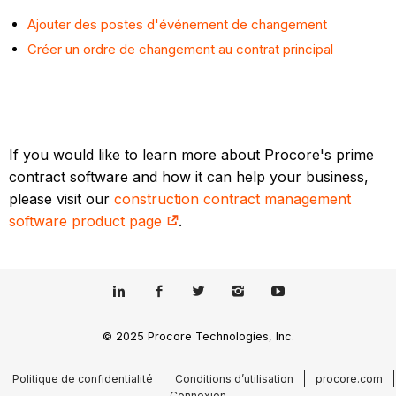
Ajouter des postes d'événement de changement
Créer un ordre de changement au contrat principal
If you would like to learn more about Procore's prime
contract software and how it can help your business,
please visit our
construction contract management
software product page
.
© 2025 Procore Technologies, Inc.
Politique de confidentialité
Conditions d’utilisation
procore.com
Connexion