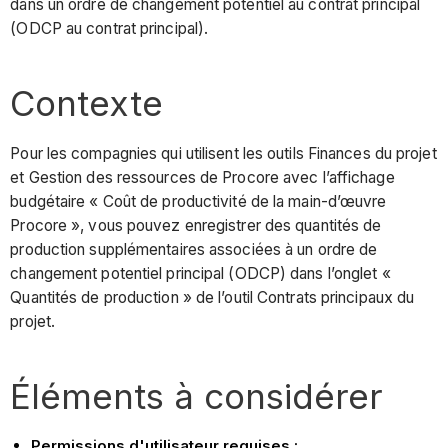
dans un ordre de changement potentiel au contrat principal
(ODCP au contrat principal).
Contexte
Pour les compagnies qui utilisent les outils Finances du projet
et Gestion des ressources de Procore avec l’affichage
budgétaire « Coût de productivité de la main-d’œuvre
Procore », vous pouvez enregistrer des quantités de
production supplémentaires associées à un ordre de
changement potentiel principal (ODCP) dans l’onglet «
Quantités de production » de l’outil Contrats principaux du
projet.
Éléments à considérer
Permissions d'utilisateur requises :