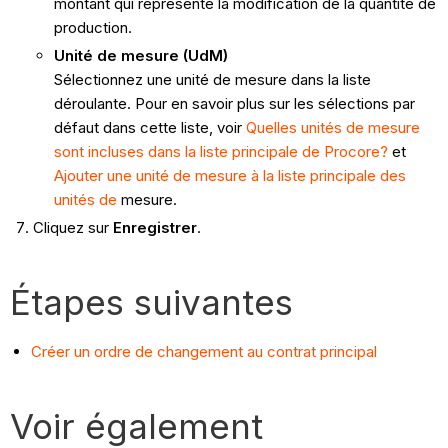
montant qui représente la modification de la quantité de
production.
Unité de mesure (UdM)
Sélectionnez une unité de mesure dans la liste
déroulante. Pour en savoir plus sur les sélections par
défaut dans cette liste, voir
Quelles unités de mesure
sont incluses dans la liste principale de Procore?
et
Ajouter une unité de mesure à la liste principale des
unités de
mesure.
Cliquez sur
Enregistrer
.
Étapes suivantes
Créer un ordre de changement au contrat principal
Voir également