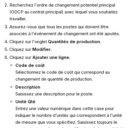
Recherchez l'ordre de changement potentiel principal
(ODCP au contrat principal) avec lequel vous souhaitez
travailler.
Assurez-vous que tous les postes qui doivent être
associés à l'événement de changement ont été ajoutés.
Cliquez sur l'onglet
Quantités de production
.
Cliquez sur
Modifier
.
Cliquez sur
Ajouter une ligne
.
Code de coût
Sélectionnez le code de coût qui correspond au
changement de quantité de production.
Description
Saisissez une description pour le poste.
Unité Qté
Entrez une valeur numérique dans cette case pour
indiquer le nombre d'unités qui correspondent à l'unité
de mesure que vous spécifiez. Saisissez toujours le