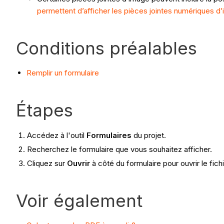
permettent d’afficher les pièces jointes numériques d
Conditions préalables
Remplir un formulaire
Étapes
Accédez à l'outil
Formulaires
du projet.
Recherchez le formulaire que vous souhaitez afficher.
Cliquez sur
Ouvrir
à côté du formulaire pour ouvrir le fich
Voir également