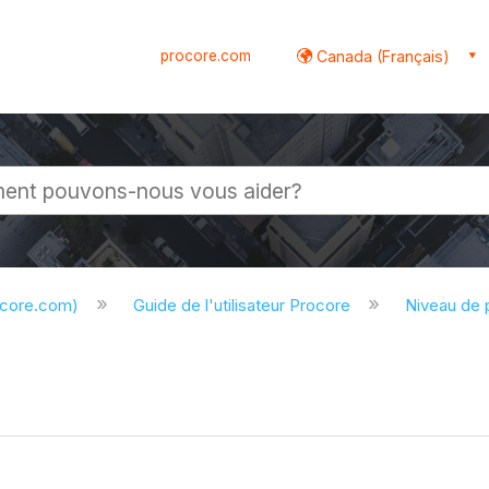
procore.com
Canada (Français)
globale
ocore.com)
Guide de l'utilisateur Procore
Niveau de 