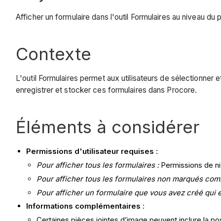
Afficher un formulaire dans l'outil Formulaires au niveau du p
Contexte
L'outil Formulaires permet aux utilisateurs de sélectionner
enregistrer et stocker ces formulaires dans Procore.
Éléments à considérer
Permissions d'utilisateur requises :
Pour afficher tous les formulaires :
Permissions de niv
Pour afficher tous les formulaires non marqués com
Pour afficher un formulaire que vous avez créé qui 
Informations complémentaires
:
Certaines pièces jointes d’image peuvent inclure la po