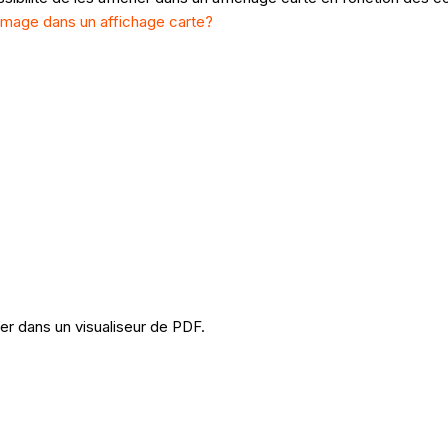
’image dans un affichage carte?
ier dans un visualiseur de PDF.