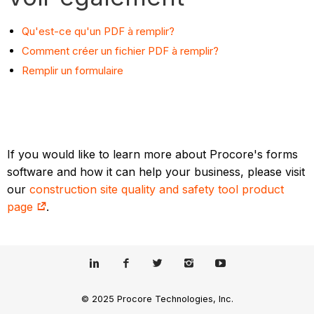
Qu'est-ce qu'un PDF à remplir?
Comment créer un fichier PDF à remplir?
Remplir un formulaire
If you would like to learn more about Procore's forms
software and how it can help your business, please visit
our
construction site quality and safety tool product
page
.
© 2025 Procore Technologies, Inc.