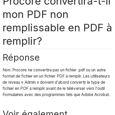
Procore convertira-t-il
mon PDF non
remplissable en PDF à
remplir?
Réponse
Non. Procore ne convertira pas un fichier .pdf ou un autre
format de fichier en un fichier PDF à remplir. Les utilisateurs
de niveau « Admin » doivent d'abord convertir le type de
fichier en PDF à remplir avant de le téléverser vers l'outil
Formulaires avec des programmes tels que Adobe Acrobat.
Voir également