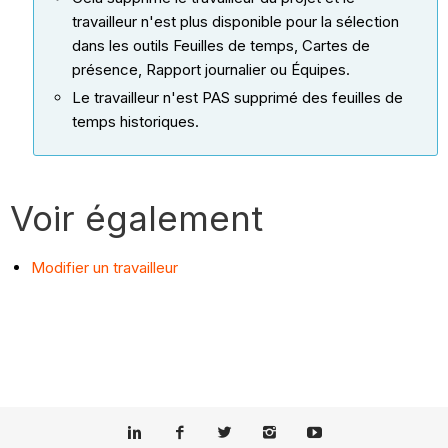
travailleur n'est plus disponible pour la sélection
dans les outils Feuilles de temps, Cartes de
présence, Rapport journalier ou Équipes.
Le travailleur n'est PAS supprimé des feuilles de
temps historiques.
Voir également
Modifier un travailleur