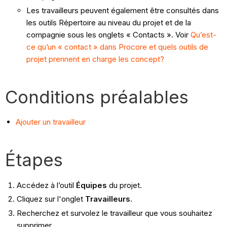
Les travailleurs peuvent également être consultés dans
les outils Répertoire au niveau du projet et de la
compagnie sous les onglets « Contacts ». Voir
Qu’est-
ce qu’un « contact » dans Procore et quels outils de
projet prennent en charge les concept?
Conditions préalables
Ajouter un travailleur
Étapes
Accédez à l’outil
Équipes
du projet.
Cliquez sur l'onglet
Travailleurs.
Recherchez et survolez le travailleur que vous souhaitez
supprimer.