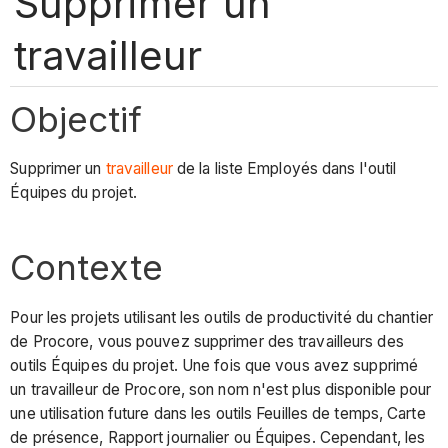
Supprimer un
travailleur
Objectif
Supprimer un
travailleur
de la liste Employés dans l'outil
Équipes du projet.
Contexte
Pour les projets utilisant les outils de productivité du chantier
de Procore, vous pouvez supprimer des travailleurs des
outils Équipes du projet. Une fois que vous avez supprimé
un travailleur de Procore, son nom n'est plus disponible pour
une utilisation future dans les outils Feuilles de temps, Carte
de présence, Rapport journalier ou Équipes. Cependant, les