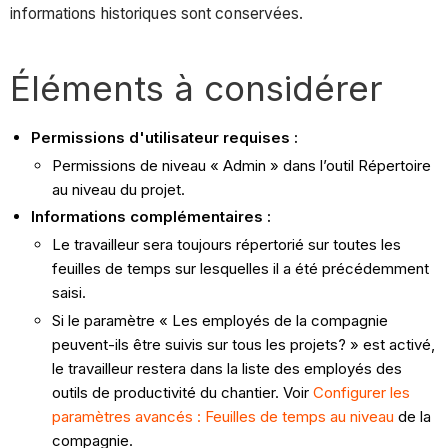
informations historiques sont conservées.
Éléments à considérer
Permissions d'utilisateur requises :
Permissions de niveau « Admin » dans l’outil Répertoire
au niveau du projet.
Informations complémentaires
:
Le travailleur sera toujours répertorié sur toutes les
feuilles de temps sur lesquelles il a été précédemment
saisi.
Si le paramètre « Les employés de la compagnie
peuvent-ils être suivis sur tous les projets? » est activé,
le travailleur restera dans la liste des employés des
outils de productivité du chantier. Voir
Configurer les
paramètres avancés : Feuilles de temps au niveau
de la
compagnie.