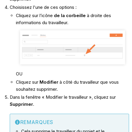
Choisissez l'une de ces options :
Cliquez sur l’icône
de la corbeille
à droite des
informations du travailleur.
OU
Cliquez sur
Modifier
à côté du travailleur que vous
souhaitez supprimer.
Dans la fenêtre « Modifier le travailleur », cliquez sur
Supprimer
.
REMARQUES
Cela supprime le travailleur du projet et le