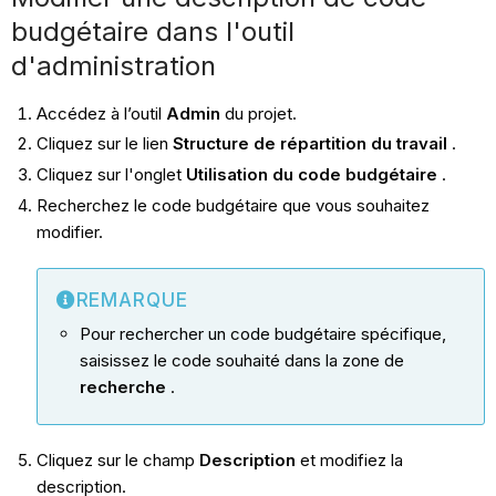
budgétaire dans l'outil
d'administration
Accédez à l’outil
Admin
du projet.
Cliquez sur le lien
Structure de répartition du travail
.
Cliquez sur l'onglet
Utilisation du code budgétaire
.
Recherchez le code budgétaire que vous souhaitez
modifier.
REMARQUE
Pour rechercher un code budgétaire spécifique,
saisissez le code souhaité dans la zone de
recherche
.
Cliquez sur le champ
Description
et modifiez la
description.