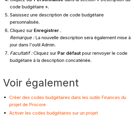
code budgétaire ».
Saisissez une description de code budgétaire
personnalisée.
Cliquez sur
Enregistrer
.
Remarque :
La nouvelle description sera également mise à
jour dans l'outil Admin.
Facultatif :
Cliquez sur
Par défaut
pour renvoyer le code
budgétaire à la description concaténée.
Voir également
Créer des codes budgétaires dans les outils Finances du
projet de Procore
Activer les codes budgétaires sur un projet