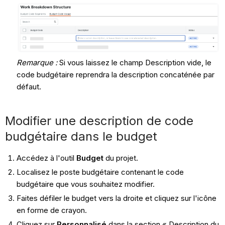
Remarque :
Si vous laissez le champ Description vide, le
code budgétaire reprendra la description concaténée par
défaut.
Modifier une description de code
budgétaire dans le budget
Accédez à l'outil
Budget
du projet.
Localisez le poste budgétaire contenant le code
budgétaire que vous souhaitez modifier.
Faites défiler le budget vers la droite et cliquez sur l'icône
en forme de crayon.
Cliquez sur
Personnalisé
dans la section « Description du