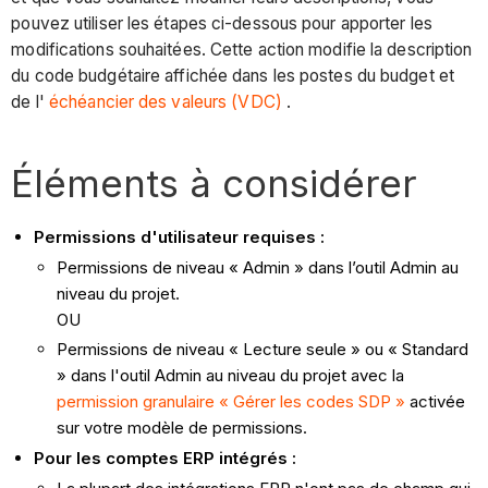
pouvez utiliser les étapes ci-dessous pour apporter les
modifications souhaitées. Cette action modifie la description
du code budgétaire affichée dans les postes du budget et
de l'
échéancier des valeurs (VDC)
.
Éléments à considérer
Permissions d'utilisateur requises :
Permissions de niveau « Admin » dans l’outil Admin au
niveau du projet.
OU
Permissions de niveau « Lecture seule » ou « Standard
» dans l'outil Admin au niveau du projet avec la
permission granulaire « Gérer les codes SDP »
activée
sur votre modèle de permissions.
Pour les comptes ERP intégrés :