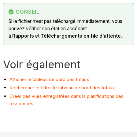
CONSEIL
Si le fichier n’est pas téléchargé immédiatement, vous
pouvez vérifier son état en accédant
à
Rapports
et
Téléchargements en file d’attente.
Voir également
Afficher le tableau de bord des totaux
Rechercher et filtrer le tableau de bord des totaux
Créer des vues enregistrées dans la planifications des
ressources