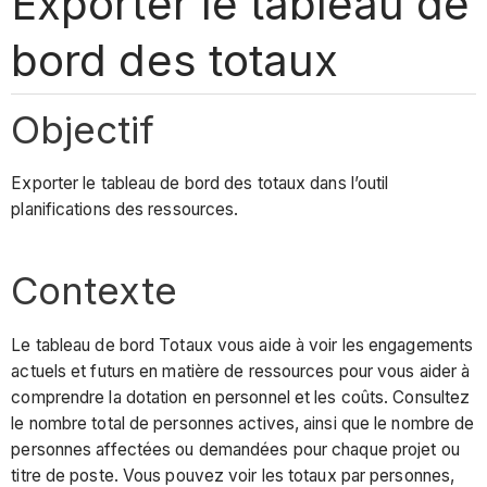
Exporter le tableau de
bord des totaux
Objectif
Exporter le tableau de bord des totaux dans l’outil
planifications des ressources.
Contexte
Le tableau de bord Totaux vous aide à voir les engagements
actuels et futurs en matière de ressources pour vous aider à
comprendre la dotation en personnel et les coûts. Consultez
le nombre total de personnes actives, ainsi que le nombre de
personnes affectées ou demandées pour chaque projet ou
titre de poste. Vous pouvez voir les totaux par personnes,