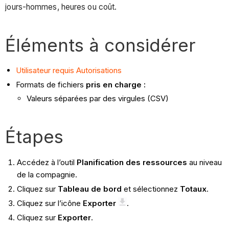
jours-hommes, heures ou coût.
Éléments à considérer
Utilisateur requis
Autorisations
Formats de fichiers
pris en charge
:
Valeurs séparées par des virgules (CSV)
Étapes
Accédez à l’outil
Planification des ressources
au niveau
de la compagnie.
Cliquez sur
Tableau de bord
et sélectionnez
Totaux
.
Cliquez sur l’icône
Exporter
.
Cliquez sur
Exporter
.