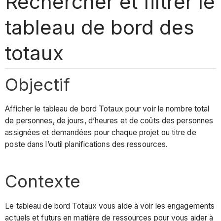
Rechercher et filtrer le
tableau de bord des
totaux
Objectif
Afficher le tableau de bord Totaux pour voir le nombre total
de personnes, de jours, d’heures et de coûts des personnes
assignées et demandées pour chaque projet ou titre de
poste dans l’outil planifications des ressources.
Contexte
Le tableau de bord Totaux vous aide à voir les engagements
actuels et futurs en matière de ressources pour vous aider à