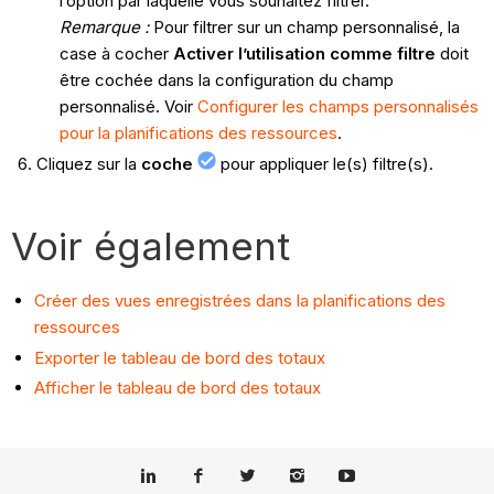
l’option par laquelle vous souhaitez filtrer.
Remarque :
Pour filtrer sur un champ personnalisé, la
case à cocher
Activer l’utilisation comme filtre
doit
être cochée dans la configuration du champ
personnalisé. Voir
Configurer les champs personnalisés
pour la planifications des ressources
.
Cliquez sur la
coche
pour appliquer le(s) filtre(s).
Voir également
Créer des vues enregistrées dans la planifications des
ressources
Exporter le tableau de bord des totaux
Afficher le tableau de bord des totaux