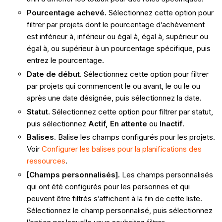
Pourcentage achevé.
Sélectionnez cette option pour
filtrer par projets dont le pourcentage d’achèvement
est inférieur à, inférieur ou égal à, égal à, supérieur ou
égal à, ou supérieur à un pourcentage spécifique, puis
entrez le pourcentage.
Date de début.
Sélectionnez cette option pour filtrer
par projets qui commencent le ou avant, le ou le ou
après une date désignée, puis sélectionnez la date.
Statut.
Sélectionnez cette option pour filtrer par statut,
puis sélectionnez
Actif, En attente
ou
Inactif
.
Balises.
Balise les champs configurés pour les projets.
Voir
Configurer les balises pour la planifications des
ressources
.
[Champs personnalisés].
Les champs personnalisés
qui ont été configurés pour les personnes et qui
peuvent être filtrés s’affichent à la fin de cette liste.
Sélectionnez le champ personnalisé, puis sélectionnez