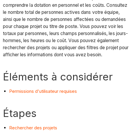
comprendre la dotation en personnel et les coûts. Consultez
le nombre total de personnes actives dans votre équipe,
ainsi que le nombre de personnes affectées ou demandées
pour chaque projet ou titre de poste. Vous pouvez voir les
totaux par personnes, leurs champs personnalisés, les jours-
hommes, les heures ou le coût. Vous pouvez également
rechercher des projets ou appliquer des filtres de projet pour
afficher les informations dont vous avez besoin.
Éléments à considérer
Permissions d'utilisateur requises
Étapes
Rechercher des projets