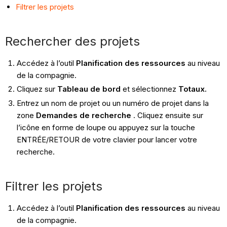
Filtrer les projets
Rechercher des projets
Accédez à l’outil
Planification des ressources
au niveau
de la compagnie.
Cliquez sur
Tableau de bord
et sélectionnez
Totaux.
Entrez un nom de projet ou un numéro de projet dans la
zone
Demandes de recherche
. Cliquez ensuite sur
l’icône en forme de loupe ou appuyez sur la touche
ENTRÉE/RETOUR de votre clavier pour lancer votre
recherche.
Filtrer les projets
Accédez à l’outil
Planification des ressources
au niveau
de la compagnie.