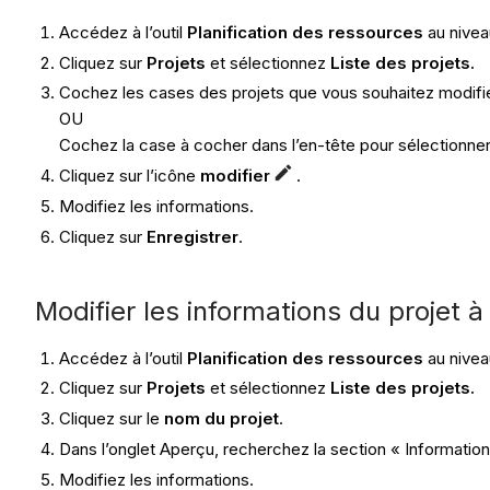
Accédez à l’outil
Planification des ressources
au nivea
Cliquez sur
Projets
et sélectionnez
Liste des projets.
Cochez les cases des projets que vous souhaitez modifie
OU
Cochez la case à cocher dans l’en-tête pour sélectionner 
Cliquez sur l’icône
modifier
.
Modifiez les informations.
Cliquez sur
Enregistrer
.
Modifier les informations du projet à 
Accédez à l’outil
Planification des ressources
au nivea
Cliquez sur
Projets
et sélectionnez
Liste des projets.
Cliquez sur le
nom du projet
.
Dans l’onglet Aperçu, recherchez la section « Information
Modifiez les informations.