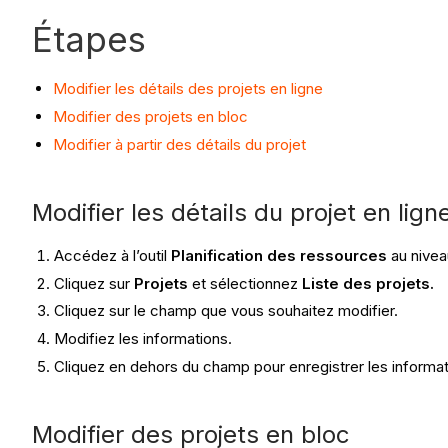
Étapes
Modifier les détails des projets en ligne
Modifier des projets en bloc
Modifier à partir des détails du projet
Modifier les détails du projet en lign
Accédez à l’outil
Planification des ressources
au nivea
Cliquez sur
Projets
et sélectionnez
Liste des projets.
Cliquez sur le champ que vous souhaitez modifier.
Modifiez les informations.
Cliquez en dehors du champ pour enregistrer les informat
Modifier des projets en bloc