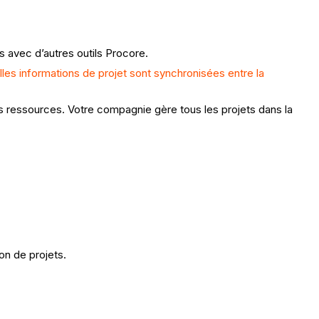
s avec d’autres outils Procore.
les informations de projet sont synchronisées entre la
des ressources. Votre compagnie gère tous les projets dans la
on de projets.