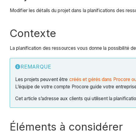
Modifier les détails du projet dans la planifications des res
Contexte
La planification des ressources vous donne la possibilité de
REMARQUE
Les projets peuvent être
créés et gérés dans Procore o
L’équipe de votre compte Procore guide votre entreprise
Cet article s’adresse aux clients qui utilisent la planifi
Éléments à considérer