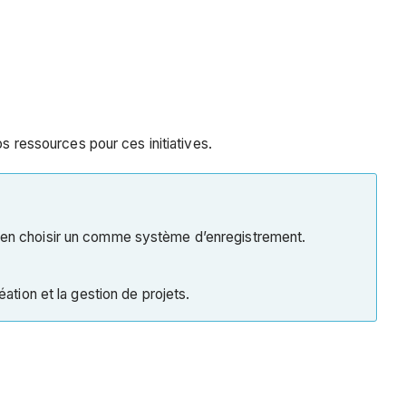
s ressources pour ces initiatives.
t en choisir un comme système d’enregistrement.
ation et la gestion de projets.