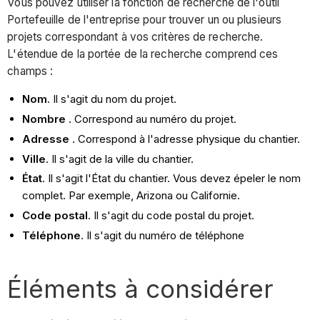
Vous pouvez utiliser la fonction de recherche de l'outil
Portefeuille de l'entreprise pour trouver un ou plusieurs
projets correspondant à vos critères de recherche.
L'étendue de la portée de la recherche comprend ces
champs :
Nom
. Il s'agit du nom du projet.
Nombre
. Correspond au numéro du projet.
Adresse
. Correspond à l'adresse physique du chantier.
Ville
. Il s'agit de la ville du chantier.
État
. Il s'agit l'État du chantier. Vous devez épeler le nom
complet. Par exemple, Arizona ou Californie.
Code postal
. Il s'agit du code postal du projet.
Téléphone
. Il s'agit du numéro de téléphone
Éléments à considérer