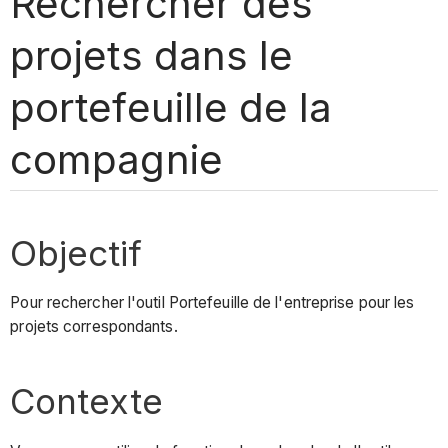
Rechercher des
projets dans le
portefeuille de la
compagnie
Objectif
Pour rechercher l'outil Portefeuille de l'entreprise pour les
projets correspondants.
Contexte