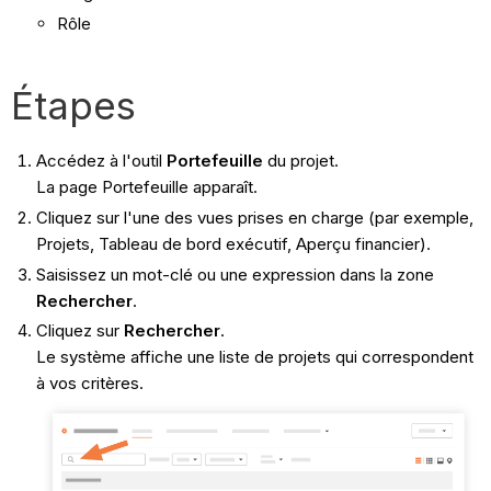
Rôle
Étapes
Accédez à l'outil
Portefeuille
du projet.
La page Portefeuille apparaît.
Cliquez sur l'une des vues prises en charge (par exemple,
Projets, Tableau de bord exécutif, Aperçu financier).
Saisissez un mot-clé ou une expression dans la zone
Rechercher
.
Cliquez sur
Rechercher
.
Le système affiche une liste de projets qui correspondent
à vos critères.