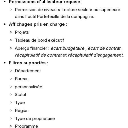
Permissions d'utilisateur requise
:
Permission de niveau « Lecture seule » ou supérieure
dans l'outil Portefeuille de la compagnie.
Affichages pris en charge
:
Projets
Tableau de bord exécutif
Aperçu financier :
écart budgétaire , écart de
contrat
,
récapitulatif de contrat
et
récapitulatif d'engagement
.
Filtres supportés
:
Département
Bureau
personnalisée
Statut
Type
Région
Type de propriétaire
Programme