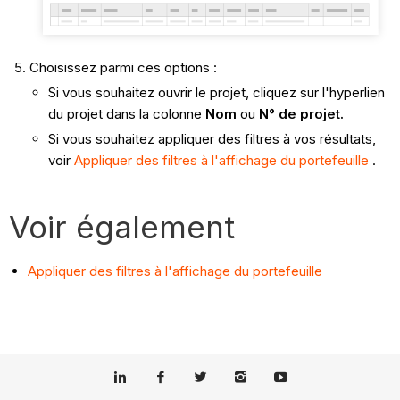
Choisissez parmi ces options :
Si vous souhaitez ouvrir le projet, cliquez sur l'hyperlien
du projet dans la colonne
Nom
ou
N° de projet.
Si vous souhaitez appliquer des filtres à vos résultats,
voir
Appliquer des filtres à l'affichage du portefeuille
.
Voir également
Appliquer des filtres à l'affichage du portefeuille