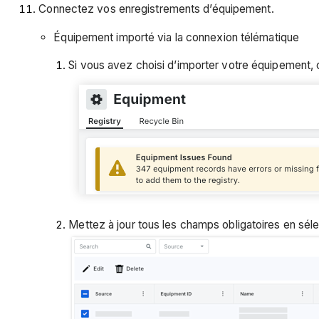
Connectez vos enregistrements d’équipement.
Équipement importé via la connexion télématique
Si vous avez choisi d’importer votre équipement, 
Mettez à jour tous les champs obligatoires en séle