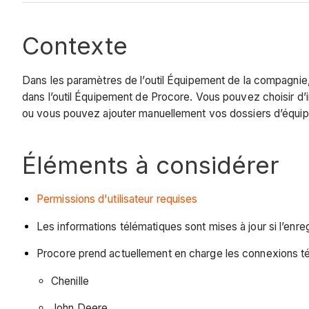
Contexte
Dans les paramètres de l’outil Équipement de la compagni
dans l’outil Équipement de Procore. Vous pouvez choisir d’
ou vous pouvez ajouter manuellement vos dossiers d’équipem
Éléments à considérer
Permissions d'utilisateur requises
Les informations télématiques sont mises à jour si l’e
Procore prend actuellement en charge les connexions té
Chenille
John Deere