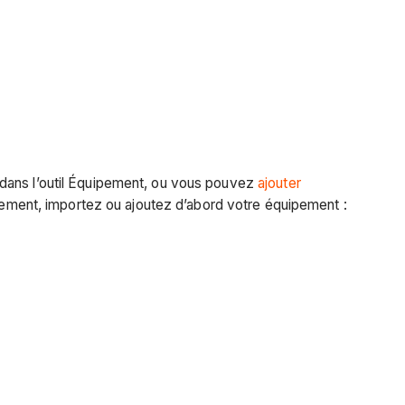
 dans l’outil Équipement, ou vous pouvez
ajouter
ipement, importez ou ajoutez d’abord votre équipement :