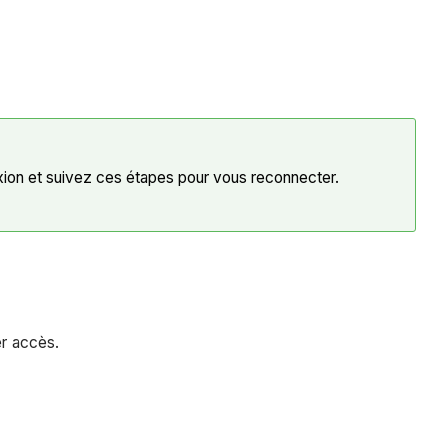
xion et suivez ces étapes pour vous reconnecter.
r accès.