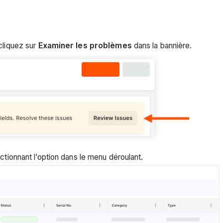
cliquez sur
Examiner les problèmes
dans la bannière.
ctionnant l’option dans le menu déroulant.