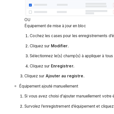
OU
Équipement de mise à jour en bloc
Cochez les cases pour les enregistrements d’
Cliquez sur
Modifier
.
Sélectionnez le(s) champ(s) à appliquer à tous
Cliquez sur
Enregistrer.
Cliquez sur
Ajouter au registre
.
Équipement ajouté manuellement
Si vous avez choisi d’ajouter manuellement votre 
Survolez l’enregistrement d’équipement et cliquez