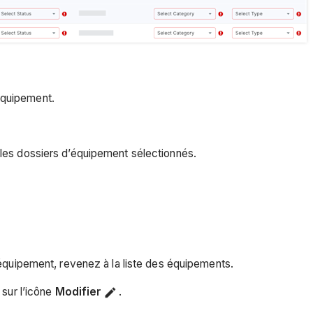
équipement.
 les dossiers d’équipement sélectionnés.
équipement, revenez à la liste des équipements.
 sur l’icône
Modifier
.