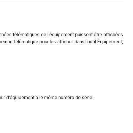
nées télématiques de l’équipement puissent être affichées
xion télématique pour les afficher dans l’outil Équipement,
seur d’équipement a le même numéro de série.