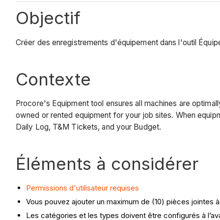
Objectif
Créer des enregistrements d'équipement dans l'outil Équi
Contexte
Procore's Equipment tool ensures all machines are optimal
owned or rented equipment for your job sites. When equipme
Daily Log, T&M Tickets, and your Budget.
Éléments à considérer
Permissions d'utilisateur requises
Vous pouvez ajouter un maximum de (10) pièces jointes à
Les catégories et les types doivent être configurés à l’a