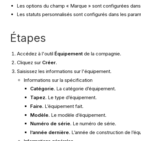
Les options du champ « Marque » sont configurées dans le
Les statuts personnalisés sont configurés dans les paramèt
Étapes
Accédez à l'outil
Équipement
de la compagnie.
Cliquez sur
Créer
.
Saisissez les informations sur l'équipement.
Informations sur la spécification
Catégorie
. La catégorie d’équipement.
Tapez
. Le type d’équipement.
Faire
. L’équipement fait.
Modèle
. Le modèle d’équipement.
Numéro de série
. Le numéro de série.
l’année dernière
. L’année de construction de l’é