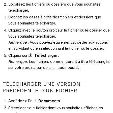
Localisez les fichiers ou dossiers que vous souhaitez
télécharger.
Cochez les cases à côté des fichiers et dossiers que
vous souhaitez télécharger.
Cliquez avec le bouton droit sur le fichier ou le dossier que
vous souhaitez télécharger.
Remarque
: Vous pouvez également accéder aux actions
en survolant ou en sélectionnant le fichier ou le dossier.
Cliquez sur
Télécharger
.
Remarque
: Les fichiers commenceront à être téléchargés
sur votre ordinateur dans un code postal.
TÉLÉCHARGER UNE VERSION
PRÉCÉDENTE D’UN FICHIER
Accédez à l'outil
Documents
.
Sélectionnez le fichier dont vous souhaitez afficher les