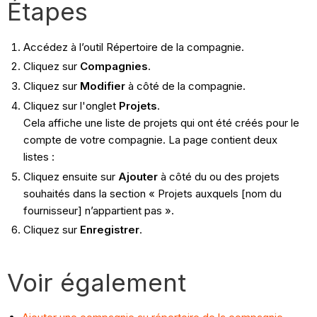
Étapes
Accédez à l’outil Répertoire de la compagnie.
Cliquez sur
Compagnies
.
Cliquez sur
Modifier
à côté de la compagnie.
Cliquez sur l'onglet
Projets
.
Cela affiche une liste de projets qui ont été créés pour le
compte de votre compagnie. La page contient deux
listes :
Cliquez ensuite sur
Ajouter
à côté du ou des projets
souhaités dans la section « Projets auxquels [nom du
fournisseur] n’appartient pas ».
Cliquez sur
Enregistrer
.
Voir également