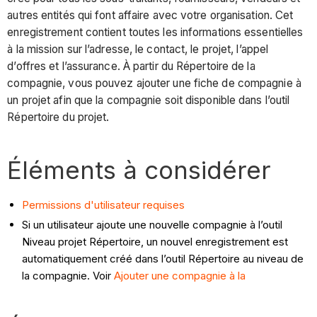
autres entités qui font affaire avec votre organisation. Cet
enregistrement contient toutes les informations essentielles
à la mission sur l’adresse, le contact, le projet, l’appel
d’offres et l’assurance. À partir du Répertoire de la
compagnie, vous pouvez ajouter une fiche de compagnie à
un projet afin que la compagnie soit disponible dans l’outil
Répertoire du projet.
Éléments à considérer
Permissions d'utilisateur requises
Si un utilisateur ajoute une nouvelle compagnie à l’outil
Niveau projet Répertoire, un nouvel enregistrement est
automatiquement créé dans l’outil Répertoire au niveau de
la compagnie. Voir
Ajouter une compagnie à la