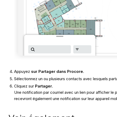
Appuyez
sur Partager dans Procore
.
Sélectionnez un ou plusieurs contacts avec lesquels part
Cliquez sur
Partager
.
Une notification par courriel avec un lien pour afficher le
recevront également une notification sur leur appareil mob