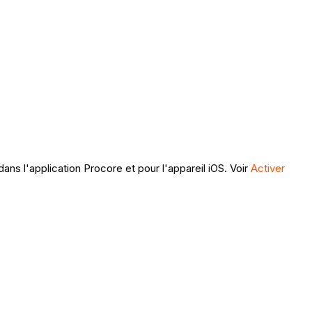
dans l'application Procore et pour l'appareil iOS. Voir
Activer