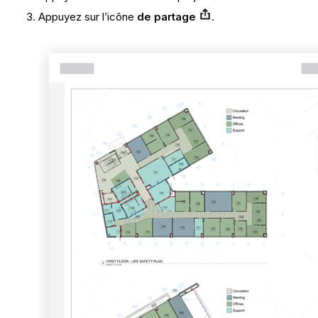
Appuyez sur l’icône
de partage
.