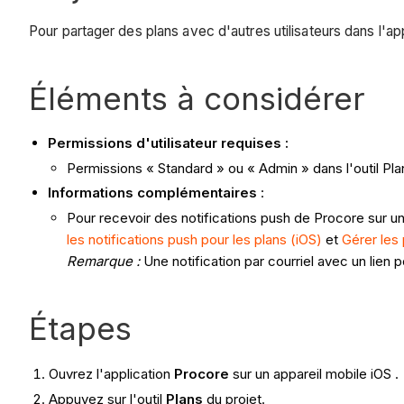
Pour partager des plans avec d'autres utilisateurs dans l'ap
Éléments à considérer
Permissions d'utilisateur requises :
Permissions « Standard » ou « Admin » dans l'outil Pla
Informations complémentaires
:
Pour recevoir des notifications push de Procore sur un a
les notifications push pour les plans (iOS)
et
Gérer les
Remarque :
Une notification par courriel avec un lien 
Étapes
Ouvrez l'application
Procore
sur un appareil mobile iOS .
Appuyez sur l'outil
Plans
du projet.