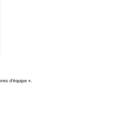
bres d’équipe ».