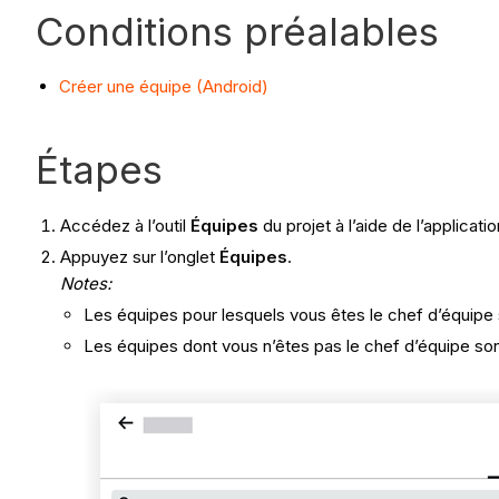
Conditions préalables
Créer une équipe (Android)
Étapes
Accédez à l’outil
Équipes
du projet à l’aide de l’applicat
Appuyez sur l’onglet
Équipes
.
Notes:
Les équipes pour lesquels vous êtes le chef d’équip
Les équipes dont vous n’êtes pas le chef d’équipe so