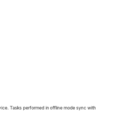
vice. Tasks performed in offline mode sync with