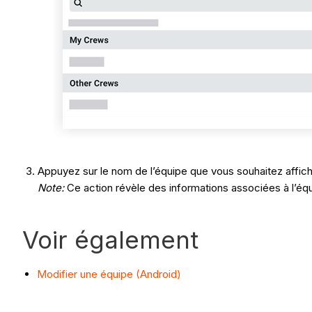
Appuyez sur le nom de l’équipe que vous souhaitez affich
Note:
Ce action révèle des informations associées à l’éq
Voir également
Modifier une équipe (Android)