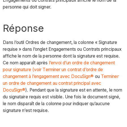
Engagements ou Contrats principaux affiche le nom de la
personne qui doit signer.
Réponse
Dans l’outil Ordres de changement, la colonne « Signature
requise » dans l’onglet Engagements ou Contrats principaux
affiche le nom de la personne dont la signature est requise.
Ce nom apparaît après
l’envoi d’un ordre de changement
pour signature (voir Terminer un contrat d’ordre de
changement à l’engagement avec DocuSign®
ou
Terminer
un ordre de changement au contrat principal avec
DocuSign®
). Pendant que la signature est en attente, le nom
du signataire requis est visible. Une fois le document signé,
le nom disparaît de la colonne pour indiquer qu’aucune
signature n’est requise.