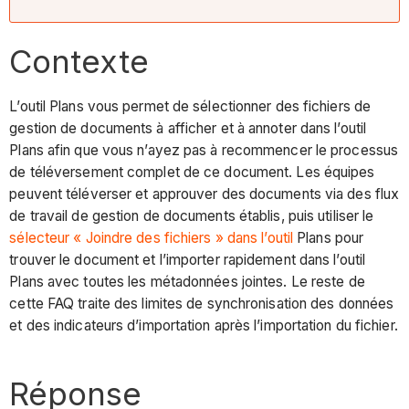
Contexte
L’outil Plans vous permet de sélectionner des fichiers de
gestion de documents à afficher et à annoter dans l’outil
Plans afin que vous n’ayez pas à recommencer le processus
de téléversement complet de ce document. Les équipes
peuvent téléverser et approuver des documents via des flux
de travail de gestion de documents établis, puis utiliser le
sélecteur « Joindre des fichiers » dans l’outil
Plans pour
trouver le document et l’importer rapidement dans l’outil
Plans avec toutes les métadonnées jointes. Le reste de
cette FAQ traite des limites de synchronisation des données
et des indicateurs d’importation après l’importation du fichier.
Réponse