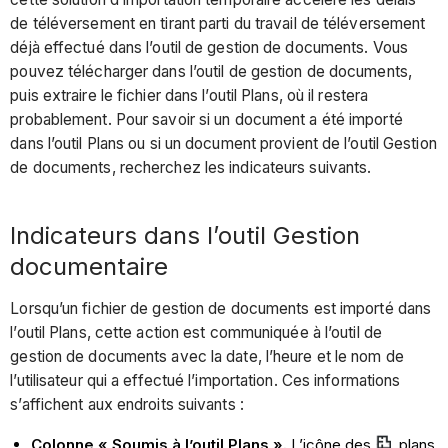
de téléversement en tirant parti du travail de téléversement
déjà effectué dans l’outil de gestion de documents. Vous
pouvez télécharger dans l’outil de gestion de documents,
puis extraire le fichier dans l’outil Plans, où il restera
probablement. Pour savoir si un document a été importé
dans l’outil Plans ou si un document provient de l’outil Gestion
de documents, recherchez les indicateurs suivants.
Indicateurs dans l’outil Gestion
documentaire
Lorsqu’un fichier de gestion de documents est importé dans
l’outil Plans, cette action est communiquée à l’outil de
gestion de documents avec la date, l’heure et le nom de
l’utilisateur qui a effectué l’importation. Ces informations
s’affichent aux endroits suivants :
Colonne « Soumis à l’outil Plans ».
L’icône des
plans