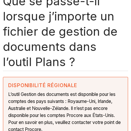
Que se passe-t-il
lorsque j’importe un
fichier de gestion de
documents dans
l’outil Plans ?
DISPONIBILITÉ RÉGIONALE
L’outil Gestion des documents est disponible pour les
comptes des pays suivants : Royaume-Uni, Irlande,
Australie et Nouvelle-Zélande. Il n’est pas encore
disponible pour les comptes Procore aux États-Unis.
Pour en savoir en plus, veuillez contacter votre point de
contact Procore.