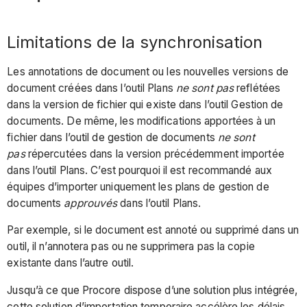
Limitations de la synchronisation
Les annotations de document ou les nouvelles versions de
document créées dans l’outil Plans
ne sont pas
reflétées
dans la version de fichier qui existe dans l’outil Gestion de
documents. De même, les modifications apportées à un
fichier dans l’outil de gestion de documents
ne sont
pas
répercutées dans la version précédemment importée
dans l’outil Plans. C’est pourquoi il est recommandé aux
équipes d’importer uniquement les plans de gestion de
documents
approuvés
dans l’outil Plans.
Par exemple, si le document est annoté ou supprimé dans un
outil, il n’annotera pas ou ne supprimera pas la copie
existante dans l’autre outil.
Jusqu’à ce que Procore dispose d’une solution plus intégrée,
cette solution d’importation temporaire accélère les délais