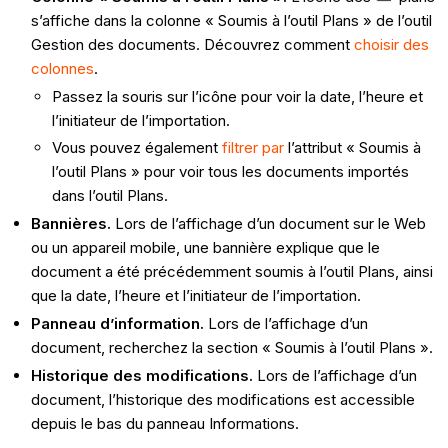
s’affiche dans la colonne « Soumis à l’outil Plans » de l’outil
Gestion des documents. Découvrez comment
choisir des
colonnes
.
Passez la souris sur l’icône pour voir la date, l’heure et
l’initiateur de l’importation.
Vous pouvez également
filtrer par
l’attribut « Soumis à
l’outil Plans » pour voir tous les documents importés
dans l’outil Plans.
Bannières.
Lors de l’affichage d’un document sur le Web
ou un appareil mobile, une bannière explique que le
document a été précédemment soumis à l’outil Plans, ainsi
que la date, l’heure et l’initiateur de l’importation.
Panneau d’information.
Lors de l’affichage d’un
document, recherchez la section « Soumis à l’outil Plans ».
Historique des modifications.
Lors de l’affichage d’un
document, l’historique des modifications est accessible
depuis le bas du panneau Informations.