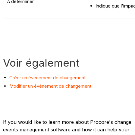
À déterminer
Indique que l'impa
Voir également
Créer un événement de changement
Modifier un événement de changement
If you would like to learn more about Procore's change
events management software and how it can help your