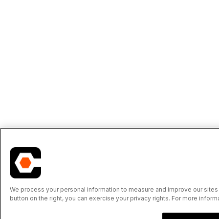
We process your personal information to measure and improve our sites a
button on the right, you can exercise your privacy rights. For more inform