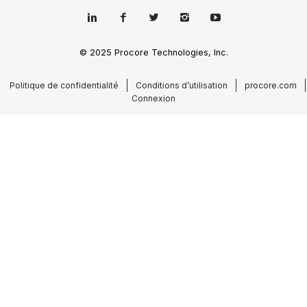
© 2025 Procore Technologies, Inc.
Politique de confidentialité
Conditions d’utilisation
procore.com
Connexion