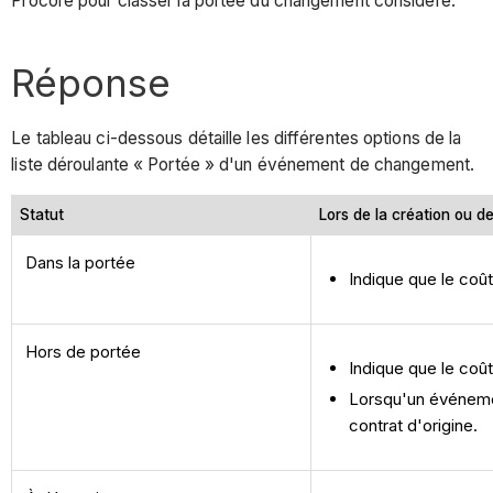
Procore pour classer la portée du changement considéré.
Réponse
Le tableau ci-dessous détaille les différentes options de la
liste déroulante « Portée » d'un événement de changement.
Statut
Lors de la création ou d
Dans la portée
Indique que le coû
Hors de portée
Indique que le coû
Lorsqu'un événeme
contrat d'origine.