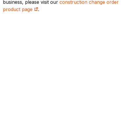
business, please visit our
construction change order
product page
.