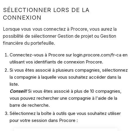
SÉLECTIONNER LORS DE LA
CONNEXION
Lorsque vous vous connectez à Procore, vous aurez la
possibilité de sélectionner Gestion de projet ou Gestion
financière du portefeuille.
Connectez-vous à Procore sur login.procore.com/fr-ca en
utilisant vos identifiants de connexion Procore.
Si vous êtes associé à plusieurs compagnies, sélectionnez
la compagnie à laquelle vous souhaitez accéder dans la
liste.
Conseil!
Si vous êtes associé à plus de 10 compagnies,
vous pouvez rechercher une compagnie à l'aide de la
barre de recherche.
Sélectionnez la boîte à outils que vous souhaitez utiliser
pour votre session dans Procore :