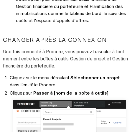
Gestion financière du portefeuille et Planification des
immobilisations comme le tableau de bord, le suivi des
coûts et l'espace d'appels d'offres.
CHANGER APRÈS LA CONNEXION
Une fois connecté à Procore, vous pouvez basculer à tout
moment entre les boîtes à outils Gestion de projet et Gestion
financière du portefeuille.
Cliquez sur le menu déroulant
Sélectionner un projet
dans l’en-tête Procore.
Cliquez sur
Passer à [nom de la boîte à outils]
.