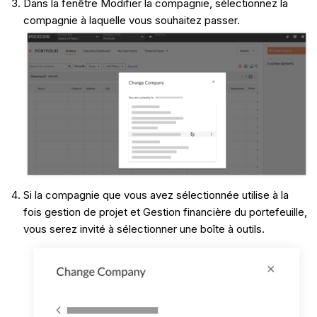
Dans la fenêtre Modifier la compagnie, sélectionnez la
compagnie à laquelle vous souhaitez passer.
Si la compagnie que vous avez sélectionnée utilise à la
fois gestion de projet et Gestion financière du portefeuille,
vous serez invité à sélectionner une boîte à outils.