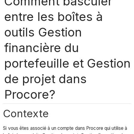
Comment basculer
entre les boîtes à
outils Gestion
financière du
portefeuille et Gestion
de projet dans
Procore?
Contexte
Si vous êtes associé à un compte dans Procore qui utilise à