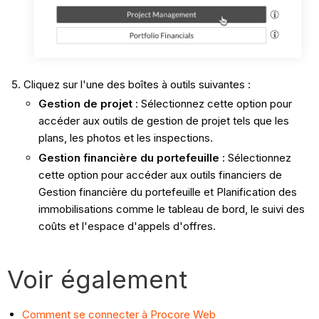
Cliquez sur l'une des boîtes à outils suivantes :
Gestion de projet
: Sélectionnez cette option pour
accéder aux outils de gestion de projet tels que les
plans, les photos et les inspections.
Gestion financière du portefeuille
: Sélectionnez
cette option pour accéder aux outils financiers de
Gestion financière du portefeuille et Planification des
immobilisations comme le tableau de bord, le suivi des
coûts et l'espace d'appels d'offres.
Voir également
Comment se connecter à Procore Web