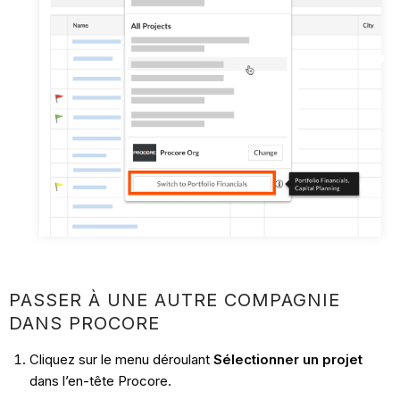
PASSER À UNE AUTRE COMPAGNIE
DANS PROCORE
Cliquez sur le menu déroulant
Sélectionner un projet
dans l’en-tête Procore.