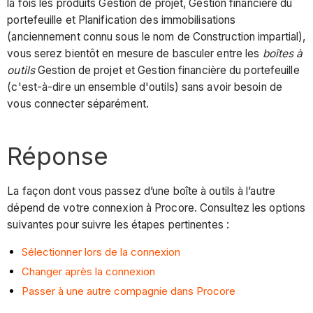
la fois les produits Gestion de projet, Gestion financière du
portefeuille et Planification des immobilisations
(anciennement connu sous le nom de Construction impartial),
vous serez bientôt en mesure de basculer entre les
boîtes à
outils
Gestion de projet et Gestion financière du portefeuille
(c'est-à-dire un ensemble d'outils) sans avoir besoin de
vous connecter séparément.
Réponse
La façon dont vous passez d’une boîte à outils à l’autre
dépend de votre connexion à Procore. Consultez les options
suivantes pour suivre les étapes pertinentes :
Sélectionner lors de la connexion
Changer après la connexion
Passer à une autre compagnie dans Procore