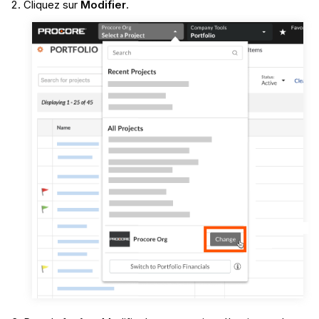
Cliquez sur
Modifier
.