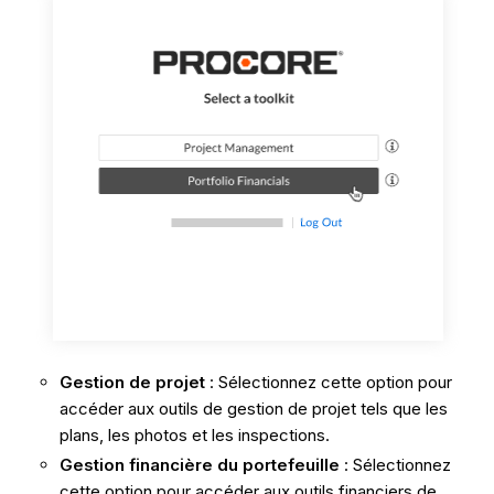
Gestion de projet
: Sélectionnez cette option pour
accéder aux outils de gestion de projet tels que les
plans, les photos et les inspections.
Gestion financière du portefeuille
: Sélectionnez
cette option pour accéder aux outils financiers de