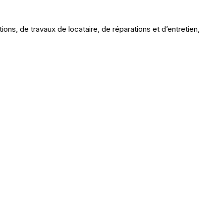
tions, de travaux de locataire, de réparations et d’entretien,