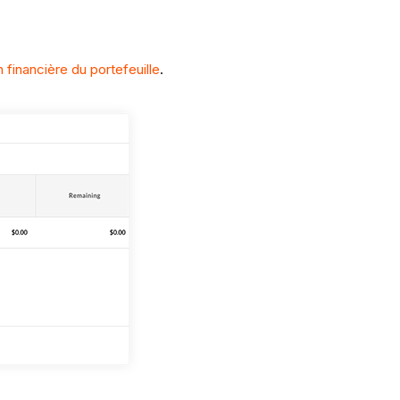
 financière du portefeuille
.