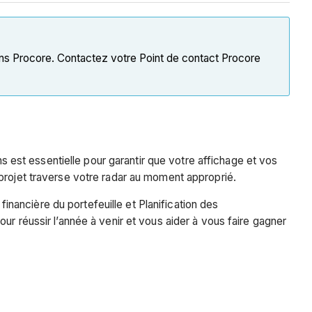
s Procore. Contactez votre Point de contact Procore
ns est essentielle pour garantir que votre affichage et vos
projet traverse votre radar au moment approprié.
ancière du portefeuille et Planification des
ur réussir l’année à venir et vous aider à vous faire gagner