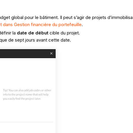
dget global pour le bâtiment. Il peut s’agir de projets d’immobilisa
t dans Gestion financière du portefeuille
.
éfinir la
date de début
cible du projet.
que de sept jours avant cette date.