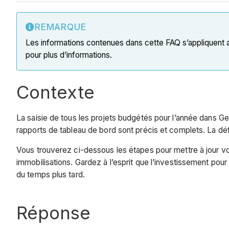
REMARQUE
Les informations contenues dans cette FAQ s’appliquent
pour plus d’informations.
Contexte
La saisie de tous les projets budgétés pour l’année dans Ges
rapports de tableau de bord sont précis et complets. La dé
Vous trouverez ci-dessous les étapes pour mettre à jour vo
immobilisations. Gardez à l’esprit que l’investissement pou
du temps plus tard.
Réponse