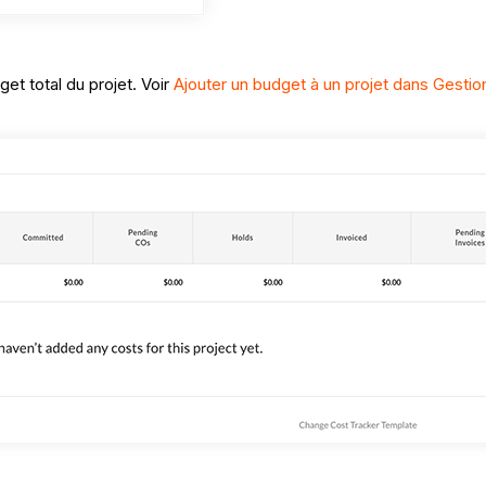
get total du projet. Voir
Ajouter un budget à un projet dans Gestion