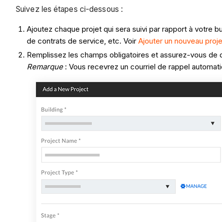
Suivez les étapes ci-dessous :
Ajoutez chaque projet qui sera suivi par rapport à votre bu
de contrats de service, etc. Voir
Ajouter un nouveau proje
Remplissez les champs obligatoires et assurez-vous de d
Remarque
: Vous recevrez un courriel de rappel automati