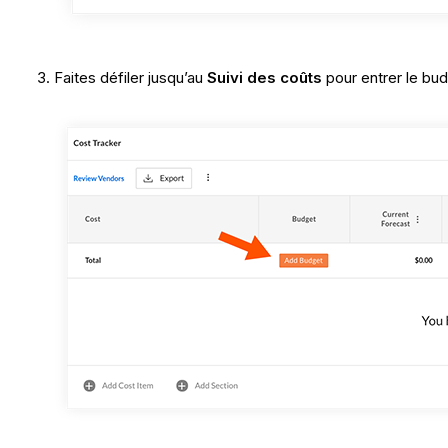
Faites défiler jusqu’au
Suivi des coûts
pour entrer le bud