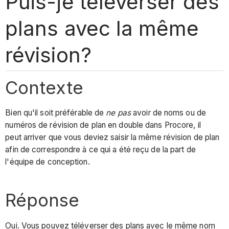
Puis-je téléverser des
plans avec la même
révision?
Contexte
Bien qu'il soit préférable de
ne pas
avoir de noms ou de
numéros de révision de plan en double dans Procore, il
peut arriver que vous deviez saisir la même révision de plan
afin de correspondre à ce qui a été reçu de la part de
l'équipe de conception.
Réponse
Oui. Vous pouvez téléverser des plans avec le même nom