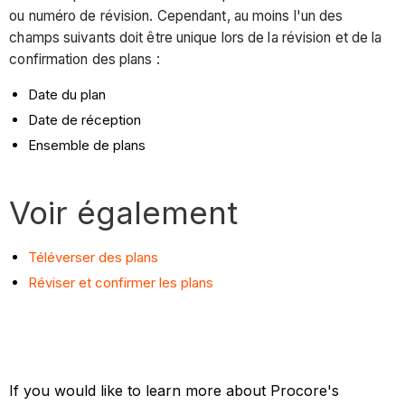
ou numéro de révision. Cependant, au moins l'un des
champs suivants doit être unique lors de la révision et de la
confirmation des plans :
Date du plan
Date de réception
Ensemble de plans
Voir également
Téléverser des plans
Réviser et confirmer les plans
If you would like to learn more about Procore's